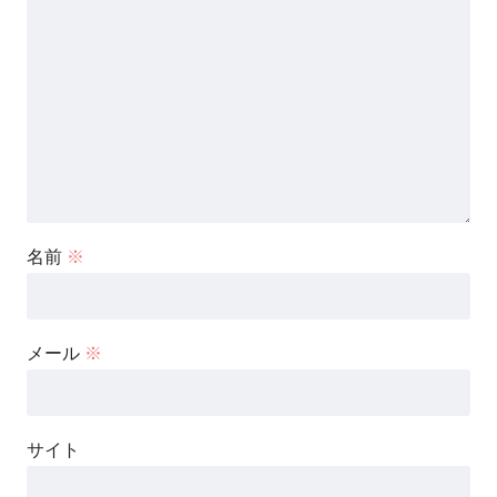
名前
※
メール
※
サイト