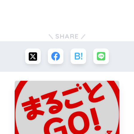
SHARE