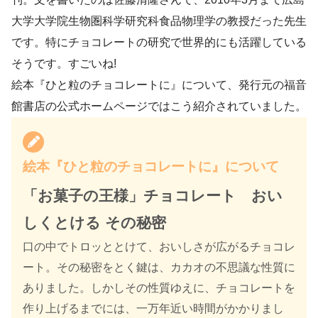
大学大学院生物圏科学研究科食品物理学の教授だった先生
です。特にチョコレートの研究で世界的にも活躍している
そうです。すごいね!
絵本『ひと粒のチョコレートに』について、発行元の福音
館書店の公式ホームページではこう紹介されていました。
絵本『ひと粒のチョコレートに』について
「お菓子の王様」チョコレート おい
しくとける その秘密
口の中でトロッととけて、おいしさが広がるチョコレ
ート。その秘密をとく鍵は、カカオの不思議な性質に
ありました。しかしその性質ゆえに、チョコレートを
作り上げるまでには、一万年近い時間がかかりまし