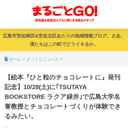
広島市安佐南区&安佐北区あたりの地域情熱ブログ。さあ、
僕たちはこの町でどうイキるか。
ホーム
ざっくりニュース
【絵本『ひと粒のチョコレートに』発刊
記念】10/28(土)に｢TSUTAYA
BOOKSTORE ラクア緑井｣で広島大学名
誉教授とチョコレートづくりが体験でき
るみたい。