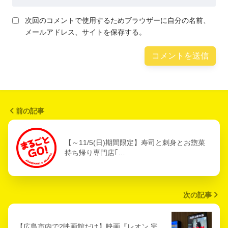
次回のコメントで使用するためブラウザーに自分の名前、
メールアドレス、サイトを保存する。
前の記事
【～11/5(日)期間限定】寿司と刺身とお惣菜
持ち帰り専門店｢…
次の記事
【広島市内で2映画館だけ】映画『レオン 完