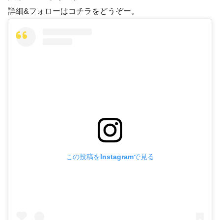
詳細&フォローはコチラをどうぞー。
この投稿をInstagramで見る