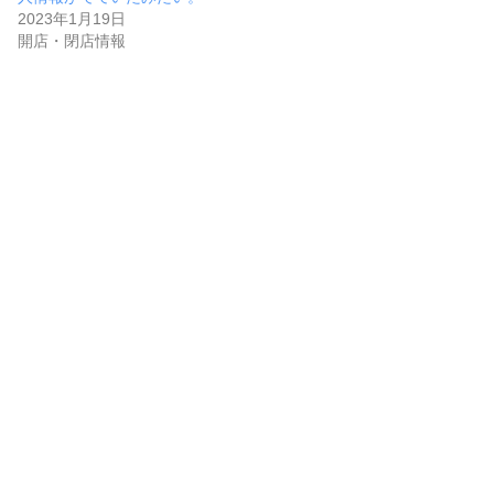
2023年1月19日
開店・閉店情報