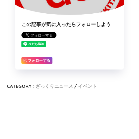
この記事が気に入ったらフォローしよう
フォローする
CATEGORY :
ざっくりニュース
イベント