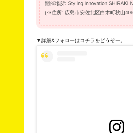
開催場所: Styling innovation SHIRA
(※住所: 広島市安佐北区白木町秋山406
▼詳細&フォローはコチラをどうぞー。