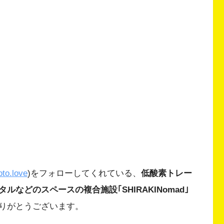
to.love
)をフォローしてくれている、
低酸素トレー
などのスペースの複合施設｢SHIRAKINomad｣
りがとうございます。