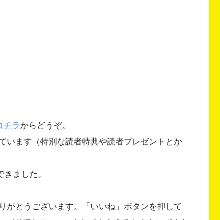
コチラ
からどうぞ。
ています（特別な読者特典や読者プレゼントとか
ができました。
りがとうございます。「いいね」ボタンを押して