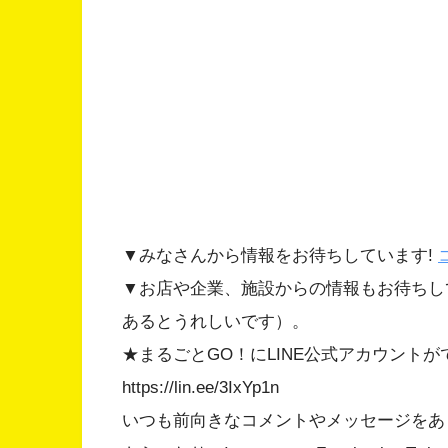
▼みなさんから情報をお待ちしています!
▼お店や企業、施設からの情報もお待ちし
あるとうれしいです）。
★まるごとGO！にLINE公式アカウント
https://lin.ee/3IxYp1n
いつも前向きなコメントやメッセージをあ