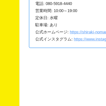
電話: 080-5918-4440
営業時間: 10:00～19:00
定休日: 水曜
駐車場: あり
公式ホームページ:
https://shiraki-nom
公式インスタグラム:
https://www.inst