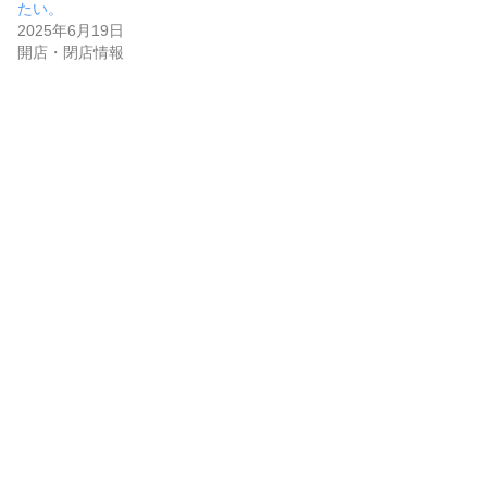
たい。
2025年6月19日
開店・閉店情報