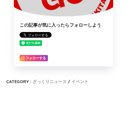
この記事が気に入ったらフォローしよう
フォローする
CATEGORY :
ざっくりニュース
イベント