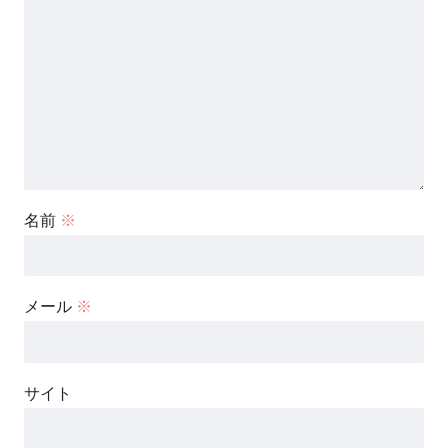
名前
※
メール
※
サイト