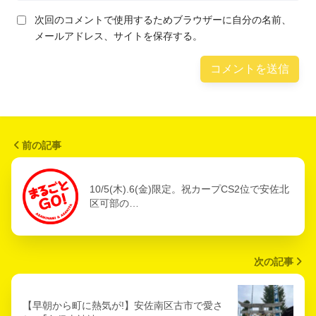
次回のコメントで使用するためブラウザーに自分の名前、
メールアドレス、サイトを保存する。
前の記事
10/5(木).6(金)限定。祝カープCS2位で安佐北
区可部の…
次の記事
【早朝から町に熱気が!】安佐南区古市で愛さ