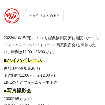
ざっくりまとめると
2023年10/15(日)に｢つくし鍼灸接骨院 安佐南院｣でハロウ
ィンイベント｢ハイハイレース×写真撮影会｣を開催みた
い。時間は11:00～13:00です。
■ハイハイレース
参加無料(参加賞あり)
予約制(①11:00～、②12:00～)
LINEの予約フォームから要予約
■写真撮影会
1000円(5カット)