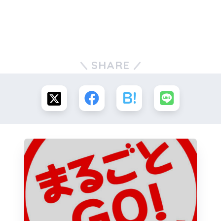
SHARE