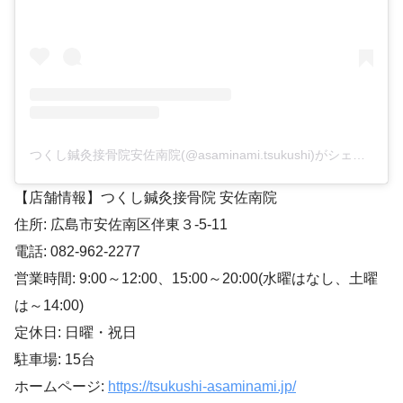
つくし鍼灸接骨院安佐南院(@asaminami.tsukushi)がシェアした投稿
【店舗情報】つくし鍼灸接骨院 安佐南院
住所: 広島市安佐南区伴東３-5-11
電話: 082-962-2277
営業時間: 9:00～12:00、15:00～20:00(水曜はなし、土曜
は～14:00)
定休日: 日曜・祝日
駐車場: 15台
ホームページ:
https://tsukushi-asaminami.jp/