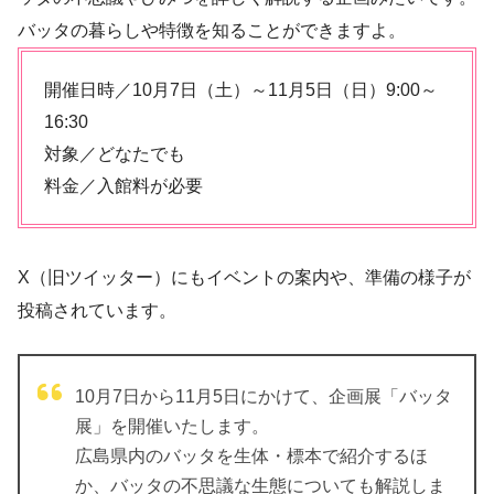
バッタの暮らしや特徴を知ることができますよ。
開催日時／10月7日（土）～11月5日（日）9:00～
16:30
対象／どなたでも
料金／入館料が必要
X（旧ツイッター）にもイベントの案内や、準備の様子が
投稿されています。
10月7日から11月5日にかけて、企画展「バッタ
展」を開催いたします。
広島県内のバッタを生体・標本で紹介するほ
か、バッタの不思議な生態についても解説しま