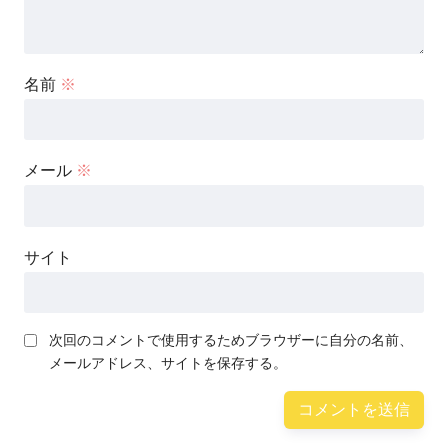
名前
※
メール
※
サイト
次回のコメントで使用するためブラウザーに自分の名前、
メールアドレス、サイトを保存する。