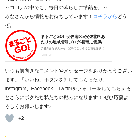
～コロナの中でも、毎日の暮らしに情熱を。～
みなさんから情報をお待ちしています！
コチラから
どう
ぞ。
いつも前向きなコメントやメッセージをありがとうござい
ます。「いいね」ボタンを押してもらったり、
Instagram、Facebook、Twitterをフォローをしてもらえる
とさらにボクたち私たちの励みになります！ ぜひ応援よ
ろしくお願いします♪
+2