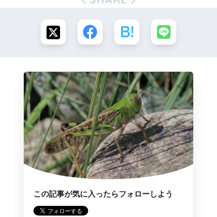
この記事が気に入ったらフォローしよう