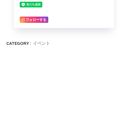
フォローする
CATEGORY :
イベント