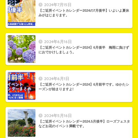
2024年7月15日
【ご近所イベントカレンダー2024の7月後半】いよいよ夏休
みがはじまります。
2024年6月16日
【ご近所イベントカレンダー2024】6月後半 梅雨に負けず
におでかけしましょう。
2024年6月1日
【ご近所イベントカレンダー2024】6月前半です。ゆかたシ
ーズンが始まりますよ!
2024年5月16日
【ご近所イベントカレンダー2024.5月後半】ローズフェスタ
などお花のイベント満載です。