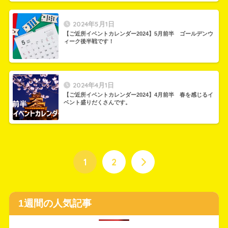
2024年5月1日
【ご近所イベントカレンダー2024】5月前半 ゴールデンウ
ィーク後半戦です！
2024年4月1日
【ご近所イベントカレンダー2024】4月前半 春を感じるイ
ベント盛りだくさんです。
1
2
1週間の人気記事