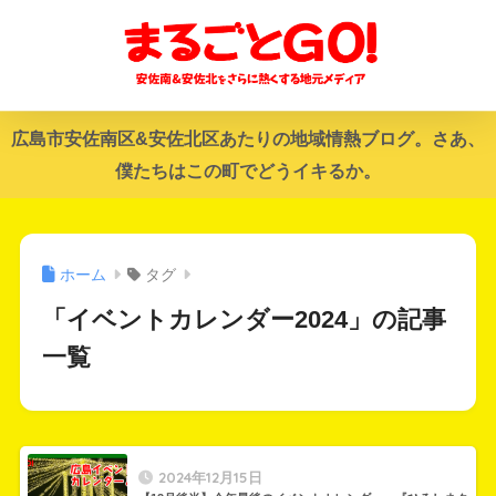
広島市安佐南区&安佐北区あたりの地域情熱ブログ。さあ、
僕たちはこの町でどうイキるか。
ホーム
タグ
「イベントカレンダー2024」の記事
一覧
2024年12月15日