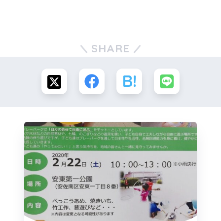
SHARE