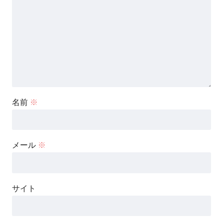
名前
※
メール
※
サイト