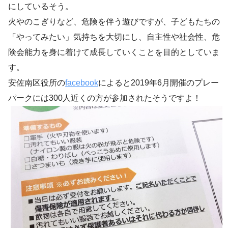
にしているそう。
火やのこぎりなど、危険を伴う遊びですが、子どもたちの
「やってみたい」気持ちを大切にし、自主性や社会性、危
険会能力を身に着けて成長していくことを目的としていま
す。
安佐南区役所の
facebook
によると2019年6月開催のプレー
パークには300人近くの方が参加されたそうですよ！