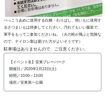
べっこうあめに使用する白糖・わりばし、焼いもに使用す
るさつまいもは持参してください。汚れてもいい服装で、
軍手をもってご参加くださいね。（火の粉が飛ぶと危険な
ので、ナイロン製は避けた方がよいそうです）
駐車場はありませんので、ご注意ください。
【イベント名】安東プレーパーク
開催日／2020年2月22日(土)
時間／10:00～13:00
場所／安東第一公園