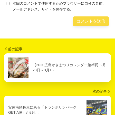
次回のコメントで使用するためブラウザーに自分の名前、
メールアドレス、サイトを保存する。
前の記事
【2020広島かきまつりカレンダー第3弾】2月
23日～3月15…
次の記事
安佐南区長束にある「トランポリンパーク
GET AIR」が2月…