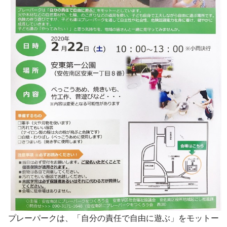
プレーパークは、「自分の責任で自由に遊ぶ」をモットー