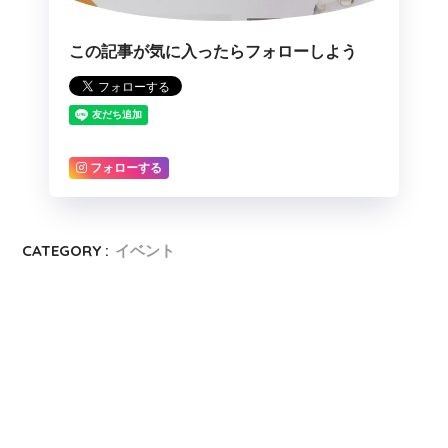
この記事が気に入ったらフォローしよう
フォローする
CATEGORY :
イベント