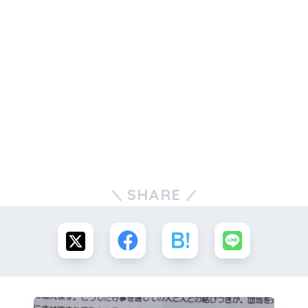
SHARE