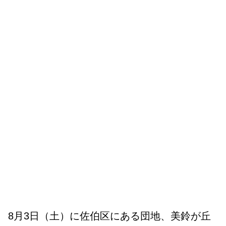
8月3日（土）に佐伯区にある団地、美鈴が丘