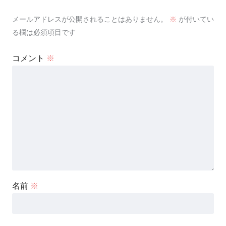
メールアドレスが公開されることはありません。
※
が付いてい
る欄は必須項目です
コメント
※
名前
※