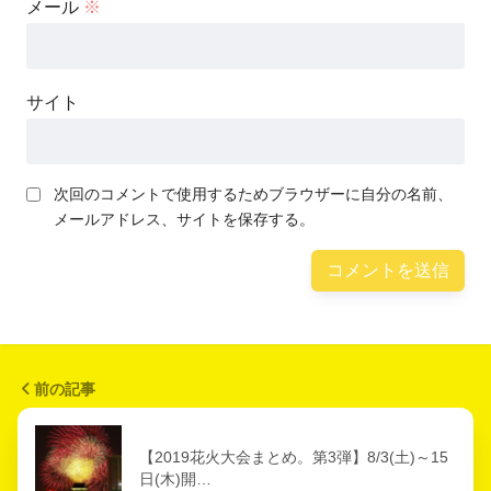
メール
※
サイト
次回のコメントで使用するためブラウザーに自分の名前、
メールアドレス、サイトを保存する。
前の記事
【2019花火大会まとめ。第3弾】8/3(土)～15
日(木)開…