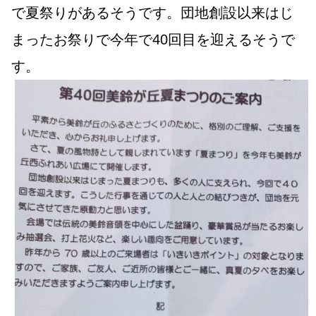
で夏祭りがあるそうです。団地創設以来はじ
まったお祭りで今年で40回目を迎えるそうで
す。