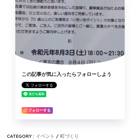
この記事が気に入ったらフォローしよう
フォローする
CATEGORY :
イベント
町づくり