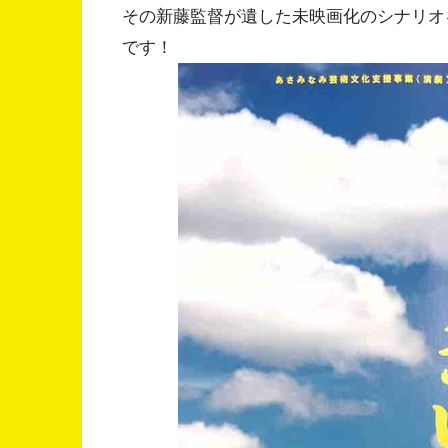
その新藤監督が遺した未映画化のシナリオ
です！