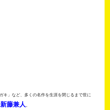
ガキ」など、多くの名作を生涯を閉じるまで世に
 新藤兼人
。