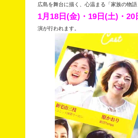
広島を舞台に描く、心温まる「家族の物語
1月18日(金)・19日(土)・20
演が行われます。