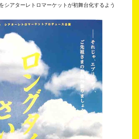
をシアターレトロマーケットが初舞台化するよう