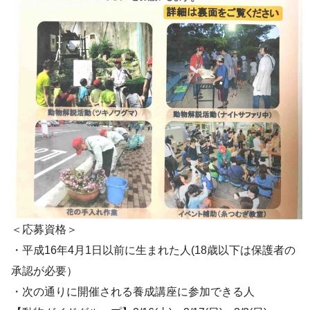
＜応募資格＞
・平成16年4月1日以前に生まれた人(18歳以下は保護者の
承認が必要）
・次の通りに開催される養成講座に参加できる人