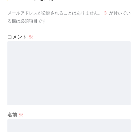
メールアドレスが公開されることはありません。
※
が付いてい
る欄は必須項目です
コメント
※
名前
※