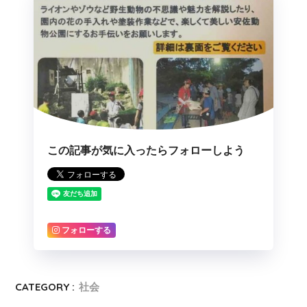
この記事が気に入ったらフォローしよう
フォローする
CATEGORY :
社会