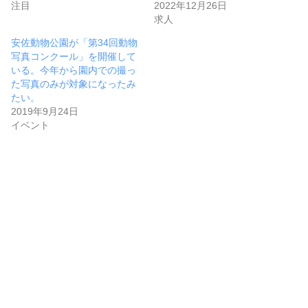
注目
2022年12月26日
求人
安佐動物公園が「第34回動物
写真コンクール」を開催して
いる。今年から園内での撮っ
た写真のみが対象になったみ
たい。
2019年9月24日
イベント