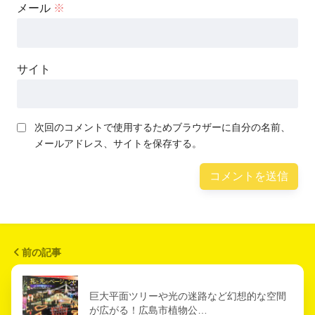
メール
※
サイト
次回のコメントで使用するためブラウザーに自分の名前、
メールアドレス、サイトを保存する。
前の記事
巨大平面ツリーや光の迷路など幻想的な空間
が広がる！広島市植物公…