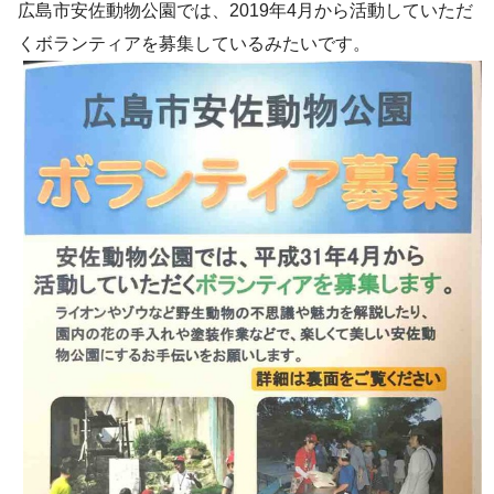
広島市安佐動物公園では、2019年4月から活動していただ
くボランティアを募集しているみたいです。