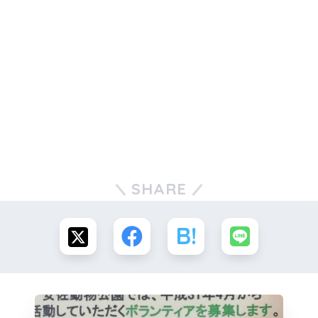
SHARE