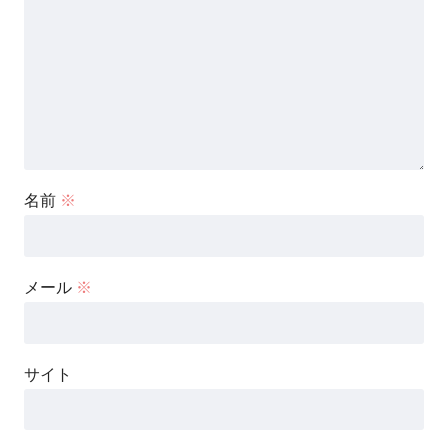
名前
※
メール
※
サイト