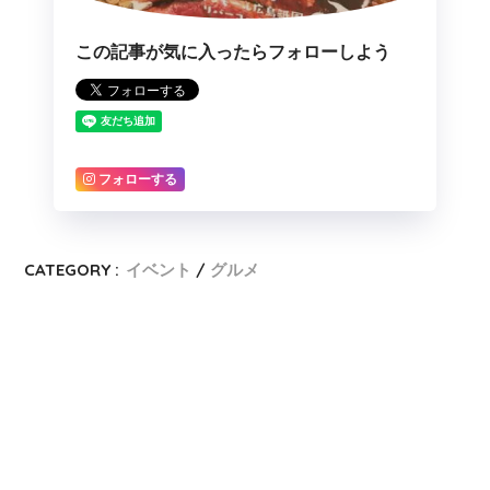
この記事が気に入ったらフォローしよう
フォローする
CATEGORY :
イベント
グルメ