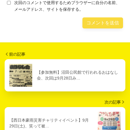
次回のコメントで使用するためブラウザーに自分の名前、
メールアドレス、サイトを保存する。
前の記事
【参加無料】沼田公民館で行われるおはなし
会、次回は9月28日み…
次の記事
【西日本豪雨災害チャリティイベント】9月
29日(土)、笑って被…