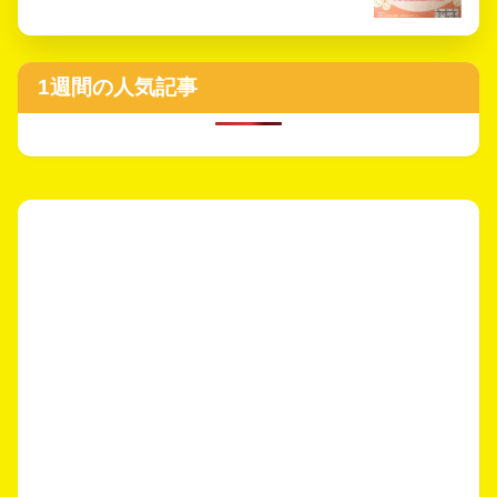
1週間の人気記事