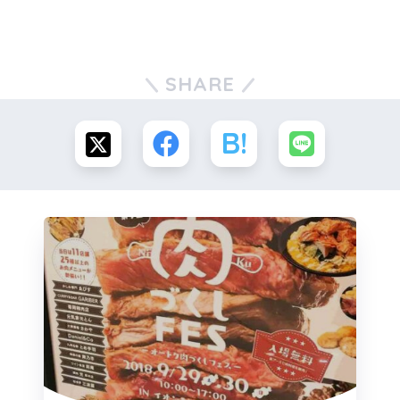
SHARE