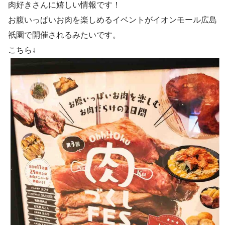
肉好きさんに嬉しい情報です！
お腹いっぱいお肉を楽しめるイベントがイオンモール広島
祇園で開催されるみたいです。
こちら↓