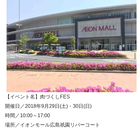
【イベント名】肉づくしFES
開催日／2018年9月29日(土)・30日(日)
時間／10:00～17:00
場所／イオンモール広島祇園リバーコート