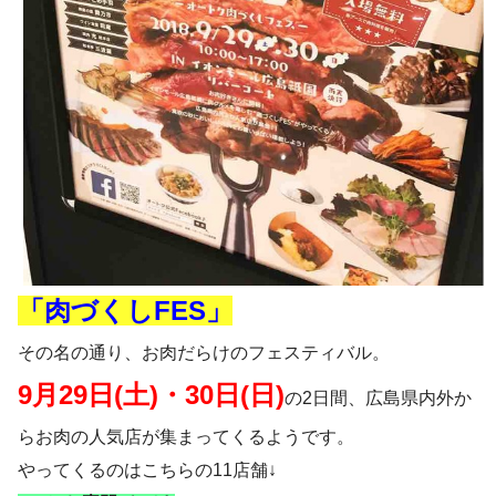
「肉づくしFES」
その名の通り、お肉だらけのフェスティバル。
9月29日(土)・30日(日)
の2日間、広島県内外か
らお肉の人気店が集まってくるようです。
やってくるのはこちらの11店舗↓