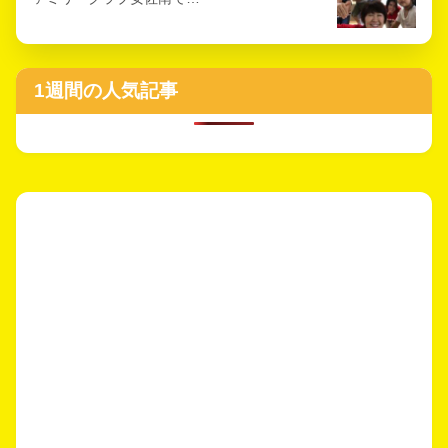
1週間の人気記事