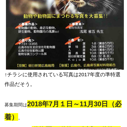
↑チラシに使用されている写真は2017年度の準特選
作品だそう。
2018年7月１日～11月30日（必
募集期間は
着）
。