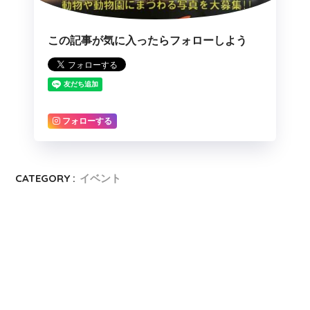
この記事が気に入ったらフォローしよう
フォローする
CATEGORY :
イベント