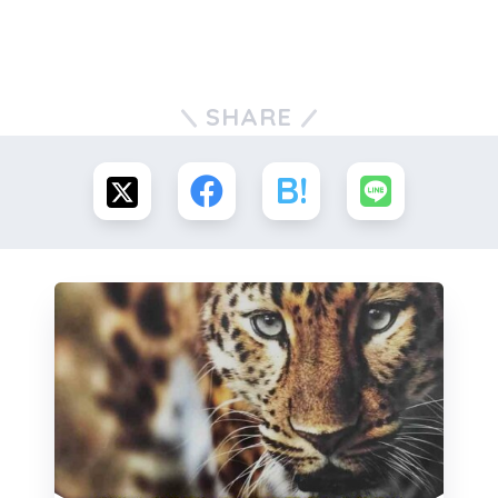
SHARE