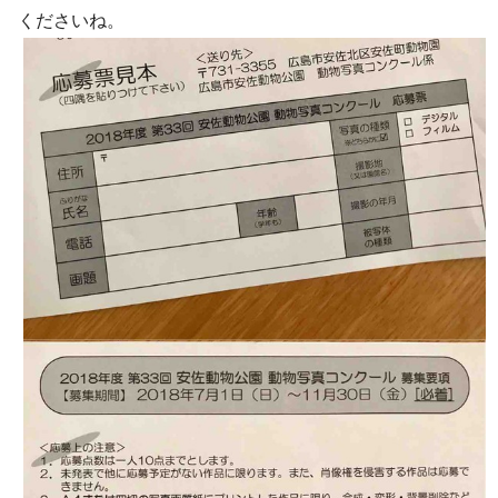
くださいね。