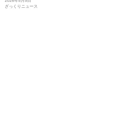
2026年5月5日
ざっくりニュース