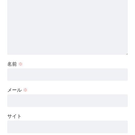
名前
※
メール
※
サイト