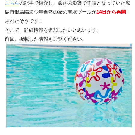
こちら
の記事で紹介し、豪雨の影響で閉鎖となっていた広
島市似島臨海少年自然の家の海水プールが
14日から再開
されたそうです！
そこで、詳細情報を追加したいと思います。
前回、掲載した情報もご覧ください。