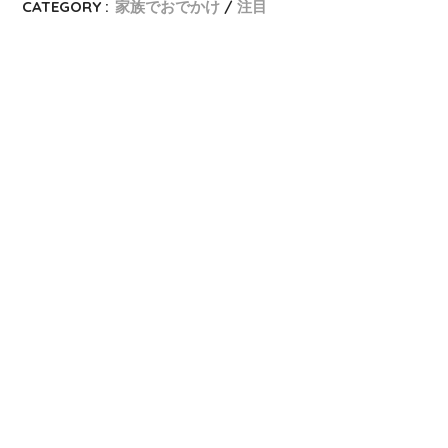
CATEGORY :
家族でおでかけ
注目