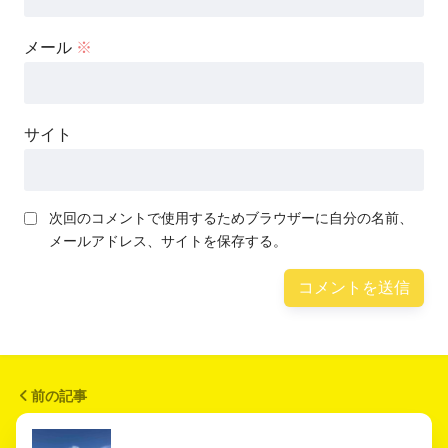
メール
※
サイト
次回のコメントで使用するためブラウザーに自分の名前、
メールアドレス、サイトを保存する。
前の記事