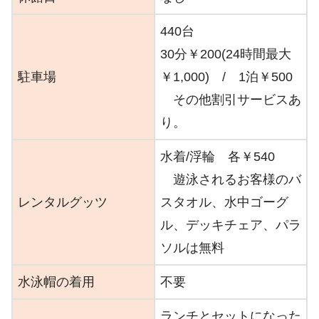
440台
30分￥200(24時間最大
駐車場
￥1,000) / 1泊￥500
その他割引サービスあ
り。
水着/浮輪 各￥540
遊泳されるお客様のバ
レンタルグッツ
スタオル、水中ゴーグ
ル、デッキチェア、パラ
ソルは無料
水泳帽の着用
不要
ランチとセットになった