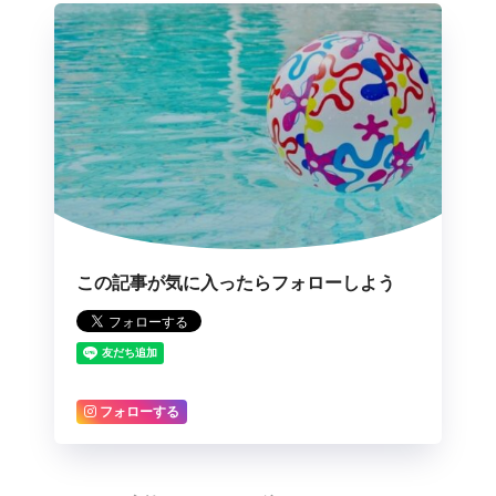
この記事が気に入ったらフォローしよう
フォローする