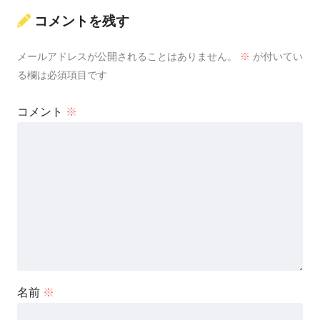
コメントを残す
メールアドレスが公開されることはありません。
※
が付いてい
る欄は必須項目です
コメント
※
名前
※