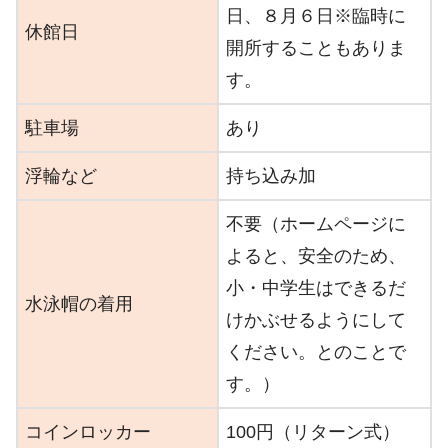
日、８月６日※臨時に
休館日
開所することもありま
す。
駐車場
あり
浮輪など
持ち込み加
不要（ホームページに
よると、安全のため、
小・中学生はできるだ
水泳帽の着用
けかぶせるようにして
ください。とのことで
す。）
コインロッカー
100円（リターン式）