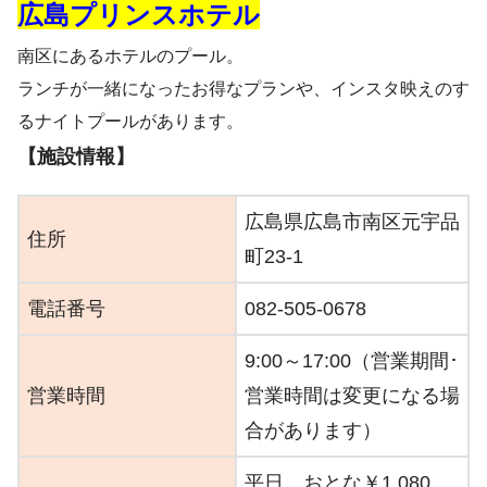
広島プリンスホテル
南区にあるホテルのプール。
ランチが一緒になったお得なプランや、インスタ映えのす
るナイトプールがあります。
【施設情報】
広島県広島市南区元宇品
住所
町23-1
電話番号
082-505-0678
9:00～17:00（営業期間･
営業時間
営業時間は変更になる場
合があります）
平日 おとな￥1,080