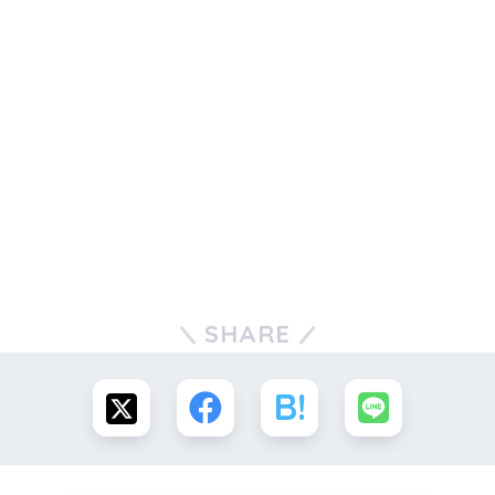
SHARE