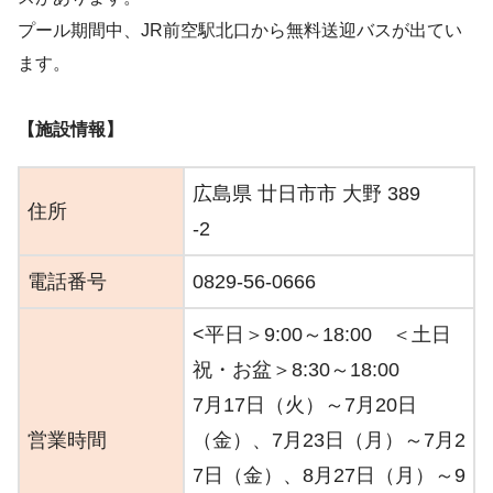
プール期間中、JR前空駅北口から無料送迎バスが出てい
ます。
【施設情報】
広島県 廿日市市 大野 389
住所
-2
電話番号
0829-56-0666
<平日＞9:00～18:00 ＜土日
祝・お盆＞8:30～18:00
7月17日（火）～7月20日
営業時間
（金）、7月23日（月）～7月2
7日（金）、8月27日（月）～9