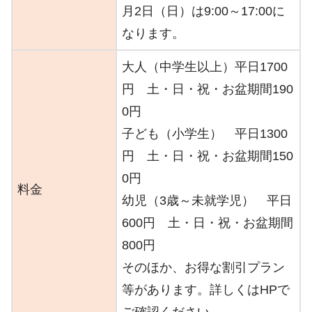
月2日（日）は9:00～17:00に
なります。
大人（中学生以上）平日1700
円 土・日・祝・お盆期間190
0円
子ども（小学生） 平日1300
円 土・日・祝・お盆期間150
0円
料金
幼児（3歳～未就学児） 平日
600円 土・日・祝・お盆期間
800円
そのほか、お得な割引プラン
等があります。詳しくはHPで