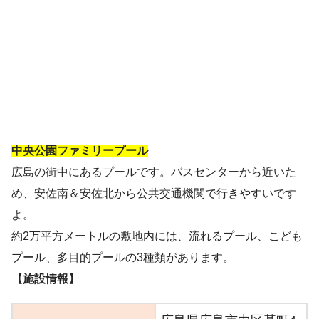
中央公園ファミリープール
広島の街中にあるプールです。バスセンターから近いた
め、安佐南＆安佐北から公共交通機関で行きやすいです
よ。
約2万平方メートルの敷地内には、流れるプール、こども
プール、多目的プールの3種類があります。
【施設情報】