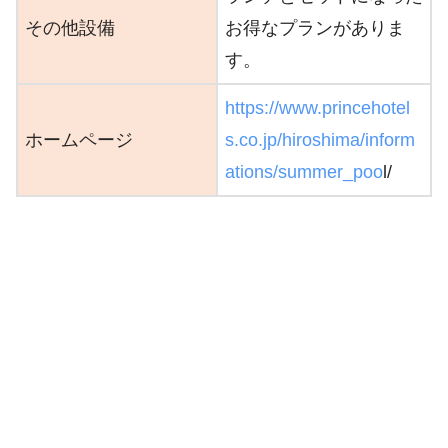
その他設備
お得なプランがありま
す。
https://www.princehotel
ホームページ
s.co.jp/hiroshima/inform
ations/summer_poo
l/