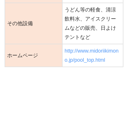
うどん等の軽食、清涼
飲料水、アイスクリー
その他設備
ムなどの販売、日よけ
テントなど
http://www.midoriikimon
ホームページ
o.jp/pool_top.html