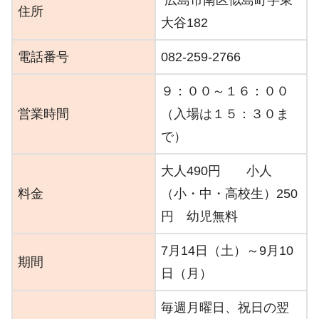
広島市南区似島町字東
住所
大谷182
電話番号
082-259-2766
９：００～１６：００
営業時間
（入場は１５：３０ま
で）
大人490円 小人
料金
（小・中・高校生）250
円 幼児無料
7月14日（土）～9月10
期間
日（月）
毎週月曜日、祝日の翌