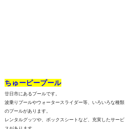
ちゅーピープール
廿日市にあるプールです。
波乗りプールやウォータースライダー等、いろいろな種類
のプールがあります。
レンタルグッツや、ボックスシートなど、充実したサービ
スがあります。