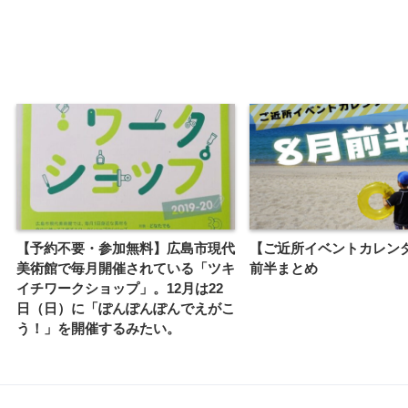
【予約不要・参加無料】広島市現代
【ご近所イベントカレン
美術館で毎月開催されている「ツキ
前半まとめ
イチワークショップ」。12月は22
日（日）に「ぽんぽんぽんでえがこ
う！」を開催するみたい。