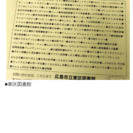
■東区図書館