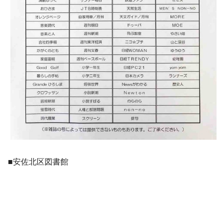
■安佐北区図書館