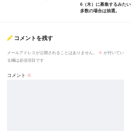
6（木）に募集するみた
多数の場合は抽選。
コメントを残す
メールアドレスが公開されることはありません。
※
が付いてい
る欄は必須項目です
コメント
※