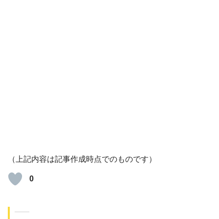
（上記内容は記事作成時点でのものです）
0