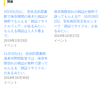
関連
3日3日(日)に、安佐北区図書
保存期限切れの雑誌が無料で
館で保存期間の過ぎた雑誌が
譲ってもらえる!? 10月28日
無料でもらえる「雑誌リサイ
(日)、安佐南区民文化センタ
クルフェア」があるみたい。
ーで「雑誌リサイクル」があ
もらえる雑誌は１人５冊ま
るみたい。
で。
2018年10月27日
2019年2月23日
イベント
イベント
11月3日(土)、佐伯区図書館
湯来河野閲覧室では、保存年
限切れの雑誌が無料で譲って
もらえる「雑誌リサイクル」
があるみたい。
2018年10月30日
イベント