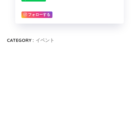
フォローする
CATEGORY :
イベント