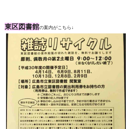
東区図書館
の案内がこちら↓