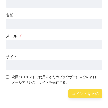
名前
※
メール
※
サイト
次回のコメントで使用するためブラウザーに自分の名前、
メールアドレス、サイトを保存する。