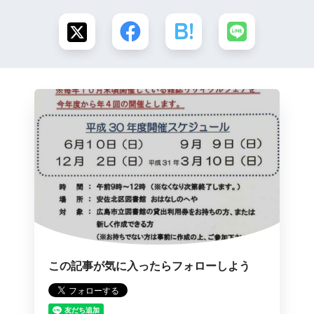
この記事が気に入ったらフォローしよう