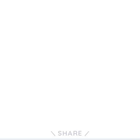
SHARE