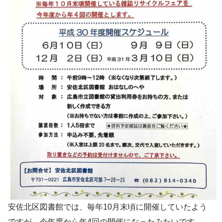
安佐北区図書館では、毎年10月末頃に開催していたよう
ですが、今年度から年4回の開催になったみたいです。