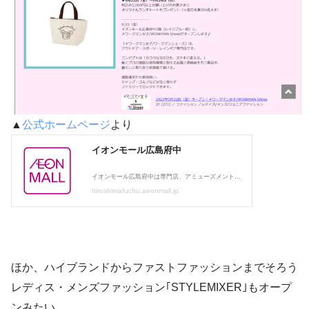
▲
公式ホームページ
より
ほか、ハイブランドからファストファッションまでそろう
レディス・メンズファッション｢STYLEMIXER｣もオープ
ンみたい。