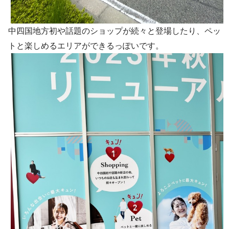
中四国地方初や話題のショップが続々と登場したり、ペッ
トと楽しめるエリアができるっぽいです。