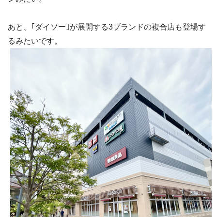
あと、｢ダイソー｣が展開する3ブランドの複合店も登場す
るみたいです。