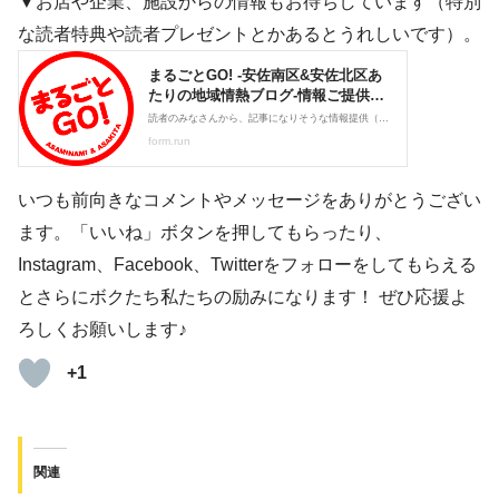
▼お店や企業、施設からの情報もお待ちしています（特別
な読者特典や読者プレゼントとかあるとうれしいです）。
いつも前向きなコメントやメッセージをありがとうござい
ます。「いいね」ボタンを押してもらったり、
Instagram、Facebook、Twitterをフォローをしてもらえる
とさらにボクたち私たちの励みになります！ ぜひ応援よ
ろしくお願いします♪
+1
関連