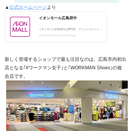
▲
公式ホームページ
より
新しく登場するショップで最も注目なのは、広島市内初出
店となる｢#ワークマン女子｣と｢WORKMAN Shoes｣の複
合店です。