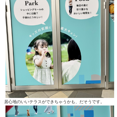
居心地のいいテラスができちゃうかも、だそうです。