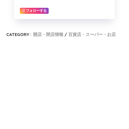
フォローする
CATEGORY :
開店・閉店情報
百貨店・スーパー・お店