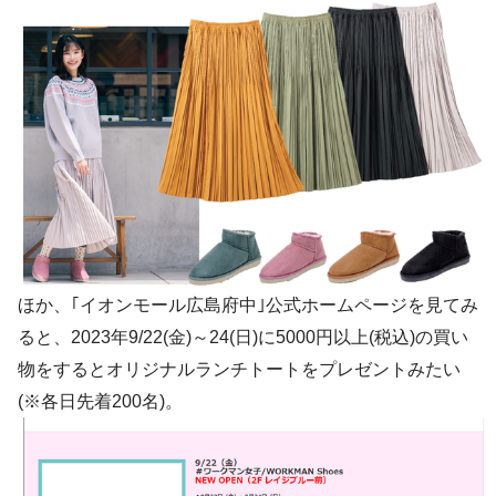
ほか、｢イオンモール広島府中｣公式ホームページを見てみ
ると、2023年9/22(金)～24(日)に5000円以上(税込)の買い
物をするとオリジナルランチトートをプレゼントみたい
(※各日先着200名)。