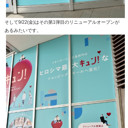
そして9/22(金)はその第1弾目のリニューアルオープンが
あるみたいです。