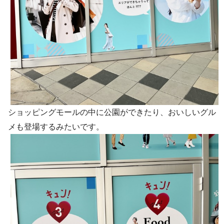
ショッピングモールの中に公園ができたり、おいしいグル
メも登場するみたいです。