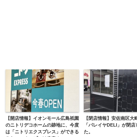
【開店情報】イオンモール広島祇園
【閉店情報】安佐南区大
のニトリデコホームの跡地に、今度
「パレイヤDELI」が閉店
は「ニトリエクスプレス」ができる
た。