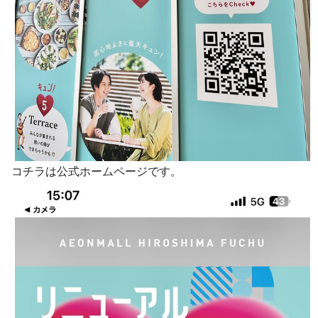
コチラは公式ホームページです。