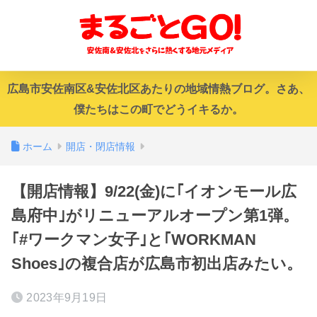
広島市安佐南区&安佐北区あたりの地域情熱ブログ。さあ、
僕たちはこの町でどうイキるか。
ホーム
開店・閉店情報
【開店情報】9/22(金)に｢イオンモール広
島府中｣がリニューアルオープン第1弾。
｢#ワークマン女子｣と｢WORKMAN
Shoes｣の複合店が広島市初出店みたい。
2023年9月19日