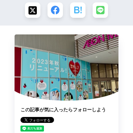
この記事が気に入ったらフォローしよう