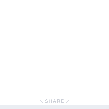
SHARE