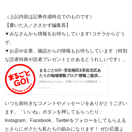
（上記内容は記事作成時点でのものです）
【書いた人／ささかず編集長】
▼みなさんから情報をお待ちしています! コチラからどう
ぞ。
▼お店や企業、施設からの情報もお待ちしています（特別
な読者特典や読者プレゼントとかあるとうれしいです）。
いつも前向きなコメントやメッセージをありがとうござい
ます。「いいね」ボタンを押してもらったり、
Instagram、Facebook、Twitterをフォローをしてもらえる
とさらにボクたち私たちの励みになります！ ぜひ応援よ