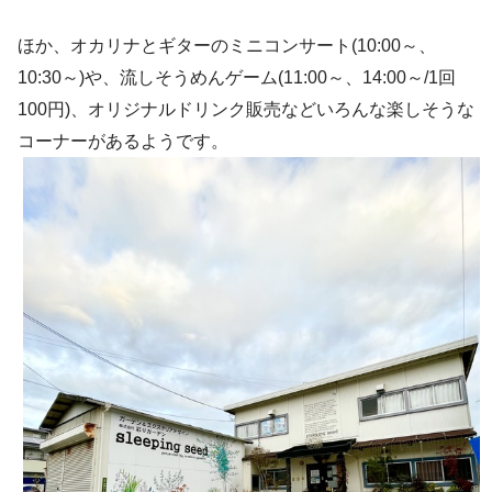
ほか、オカリナとギターのミニコンサート(10:00～、
10:30～)や、流しそうめんゲーム(11:00～、14:00～/1回
100円)、オリジナルドリンク販売などいろんな楽しそうな
コーナーがあるようです。