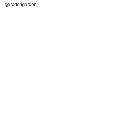
@irodorigarden