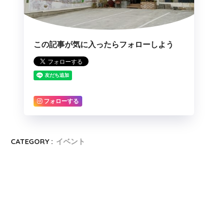
この記事が気に入ったらフォローしよう
フォローする
CATEGORY :
イベント