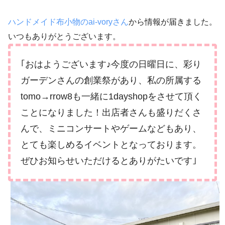
ハンドメイド布小物のai-voryさん
から情報が届きました。
いつもありがとうございます。
｢おはようございます♪今度の日曜日に、彩り
ガーデンさんの創業祭があり、私の所属する
tomo→rrow8も一緒に1dayshopをさせて頂く
ことになりました！出店者さんも盛りだくさ
んで、ミニコンサートやゲームなどもあり、
とても楽しめるイベントとなっております。
ぜひお知らせいただけるとありがたいです｣