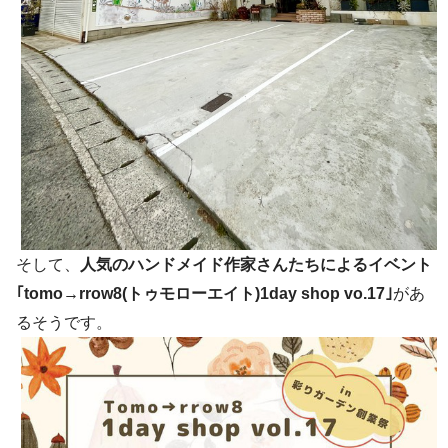
そして、
人気のハンドメイド作家さんたちによるイベント
｢tomo→rrow8(トゥモローエイト)1day shop vo.17｣
があ
るそうです。