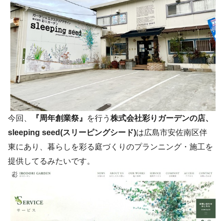
今回、
『周年創業祭』
を行う
株式会社彩りガーデンの店、
sleeping seed(スリーピングシード)
は広島市安佐南区伴
東にあり、暮らしを彩る庭づくりのプランニング・施工を
提供してるみたいです。