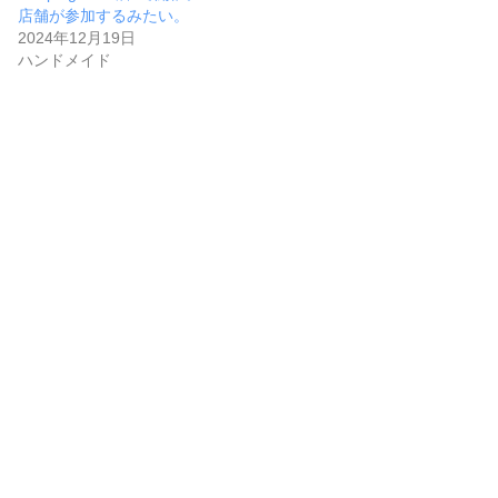
店舗が参加するみたい。
2024年12月19日
ハンドメイド