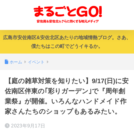
広島市安佐南区&安佐北区あたりの地域情熱ブログ。さあ、
僕たちはこの町でどうイキるか。
ホーム
イベント
【庭の雑草対策を知りたい】9/17(日)に安
佐南区伴東の｢彩りガーデン｣で『周年創
業祭』が開催。いろんなハンドメイド作
家さんたちのショップもあるみたい。
2023年9月17日