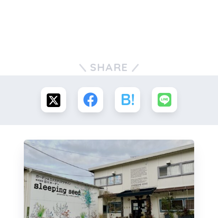
SHARE