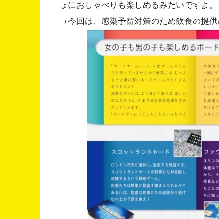
ょにおしゃべりも楽しめるみたいですよ。
（今回は、感染予防対策のため飲食の提供