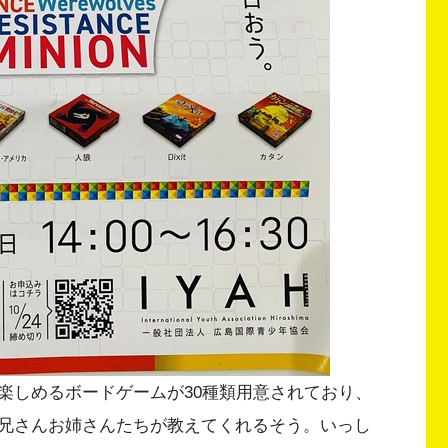
楽しめるボードゲームが30種類用意されており、
兄さんお姉さんたちが教えてくれるそう。いっし