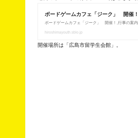
開催場所は「広島市留学生会館」。