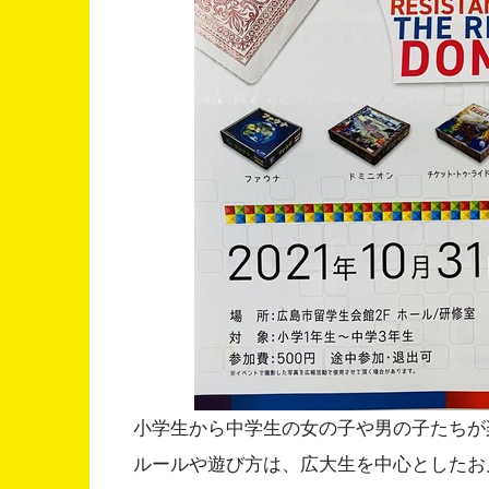
小学生から中学生の女の子や男の子たちが
ルールや遊び方は、広大生を中心としたお