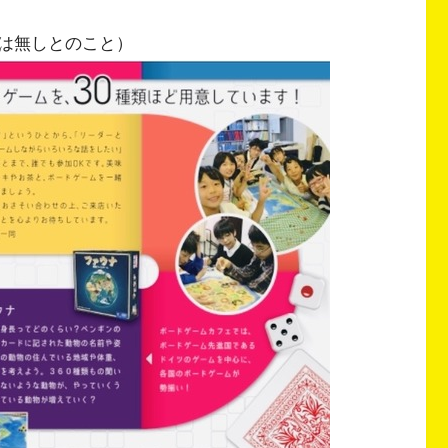
は無しとのこと）