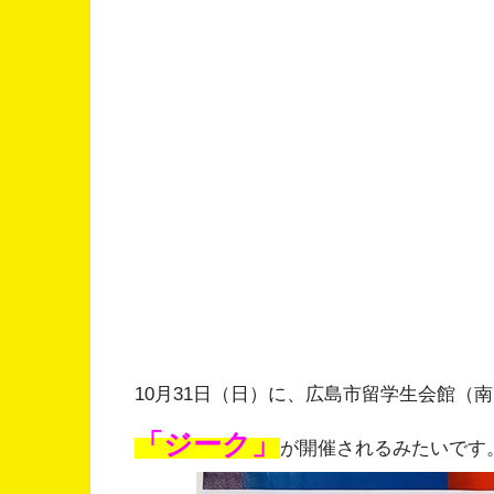
10月31日（日）に、広島市留学生会館（
「ジーク」
が開催されるみたいです