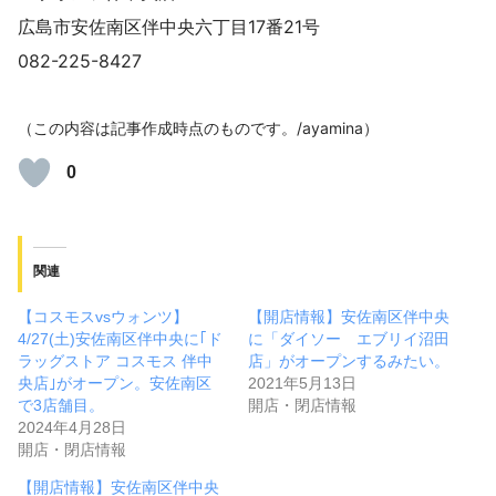
広島市安佐南区伴中央六丁目17番21号
082-225-8427
（この内容は記事作成時点のものです。/ayamina）
0
関連
【コスモスvsウォンツ】
【開店情報】安佐南区伴中央
4/27(土)安佐南区伴中央に｢ド
に「ダイソー エブリイ沼田
ラッグストア コスモス 伴中
店」がオープンするみたい。
央店｣がオープン。安佐南区
2021年5月13日
で3店舗目。
開店・閉店情報
2024年4月28日
開店・閉店情報
【開店情報】安佐南区伴中央