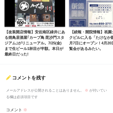
【改装開店情報】安佐南区緑井にあ
【続報・開院情報】祇園
る焼鳥居酒屋｢カープ鳥 毘沙門スタ
クビルに入る「たけなか
ジアム｣がリニューアル。7/25(金)
月7日にオープン！4月20
まで生ビール1杯目が半額。本日が
覧会があるみたい。
最終日だった!
コメントを残す
メールアドレスが公開されることはありません。
※
が付いてい
る欄は必須項目です
コメント
※