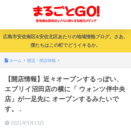
広島市安佐南区&安佐北区あたりの地域情熱ブログ。さあ、
僕たちはこの町でどうイキるか。
ホーム
開店・閉店情報
【開店情報】近々オープンするっぽい、
エブリイ沼田店の横に「 ウォンツ伴中央
店」が一足先に オープンするみたいで
す。 .
2021年5月13日