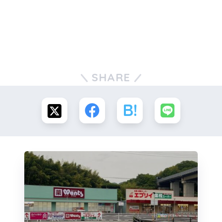
SHARE