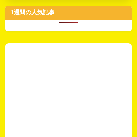
1週間の人気記事