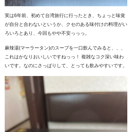
実は6年前、初めて台湾旅行に行ったとき、ちょっと味覚
が自分と合わないというか、クセのある味付けの料理がい
ろいろとあり、今回もやや不安っっっ。
麻辣湯(マーラータン)のスープを一口飲んでみると、、、
これはかなりおいしいですねっっ！ 複雑なコク深い味わ
いです。なのにさっぱりして、とっても飲みやすいです。