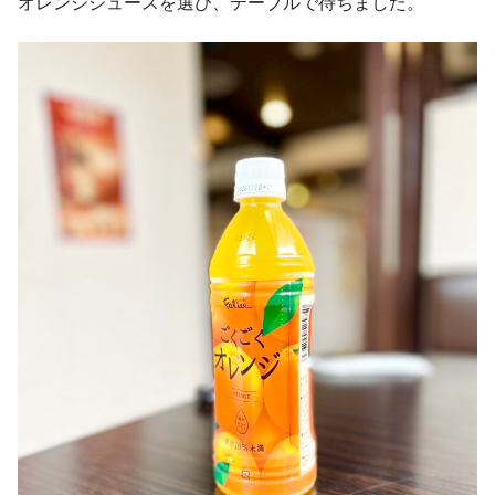
オレンジジュースを選び、テーブルで待ちました。