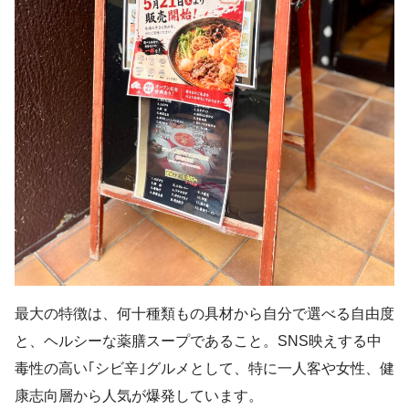
最大の特徴は、何十種類もの具材から自分で選べる自由度
と、ヘルシーな薬膳スープであること。SNS映えする中
毒性の高い｢シビ辛｣グルメとして、特に一人客や女性、健
康志向層から人気が爆発しています。