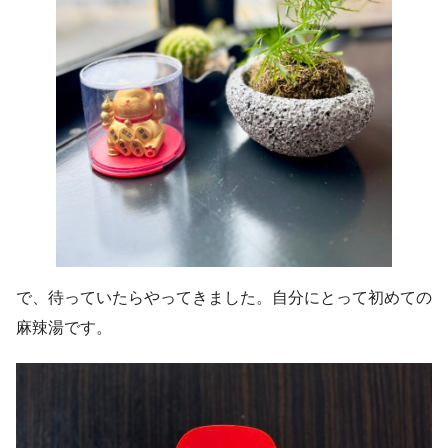
で、待っていたらやってきました。自分にとって初めての
麻辣湯です。