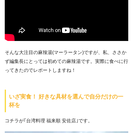
そんな大注目の麻辣湯(マーラータン)ですが、私、ささか
ず編集長にとっては初めての麻辣湯です。実際に食べに行
ってきたのでレポートしますね！
いざ実食！ 好きな具材を選んで自分だけの一
杯を
コチラが｢台湾料理 福来順 安佐店｣です。