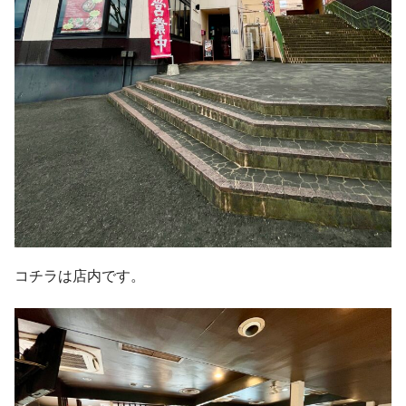
コチラは店内です。