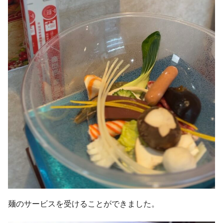
麺のサービスを受けることができました。