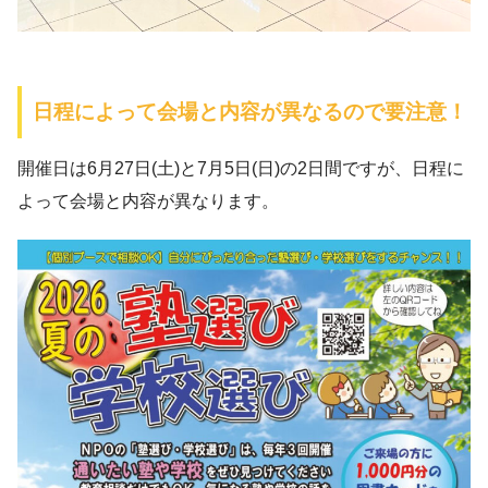
日程によって会場と内容が異なるので要注意！
開催日は6月27日(土)と7月5日(日)の2日間ですが、日程に
よって会場と内容が異なります。