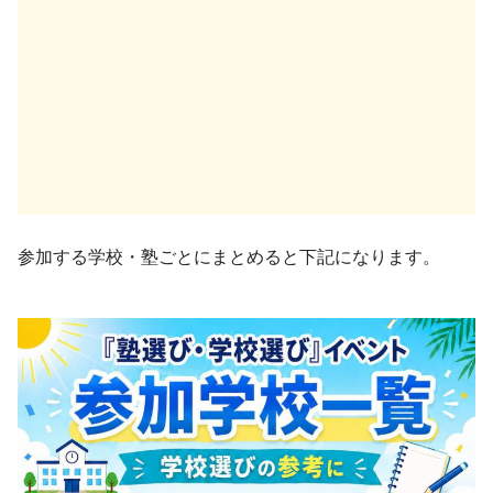
参加する学校・塾ごとにまとめると下記になります。