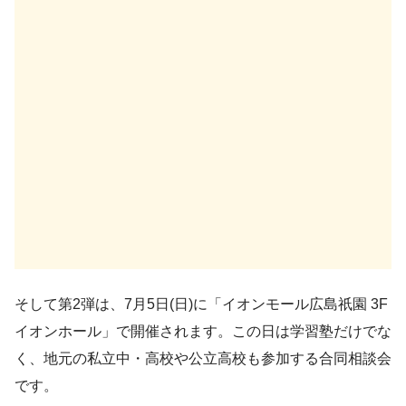
そして第2弾は、7月5日(日)に「イオンモール広島祇園 3F
イオンホール」で開催されます。この日は学習塾だけでな
く、地元の私立中・高校や公立高校も参加する合同相談会
です。