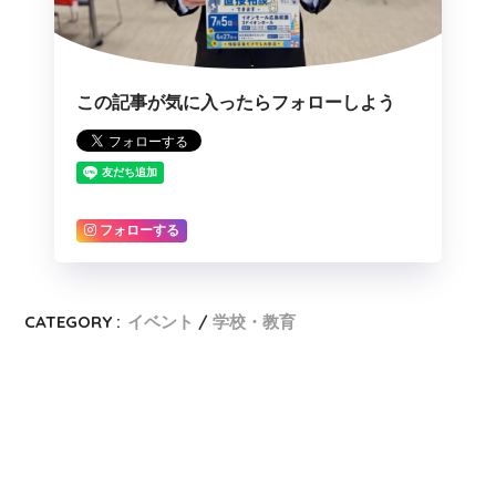
この記事が気に入ったらフォローしよう
フォローする
CATEGORY :
イベント
学校・教育