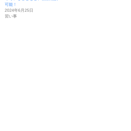
可能！
2024年6月25日
習い事