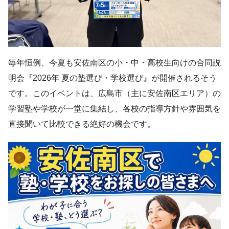
毎年恒例、今夏も安佐南区の小・中・高校生向けの合同説
明会『2026年 夏の塾選び・学校選び』が開催されるそう
です。このイベントは、広島市（主に安佐南区エリア）の
学習塾や学校が一堂に集結し、各校の指導方針や雰囲気を
直接聞いて比較できる絶好の機会です。