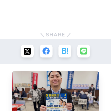
SHARE