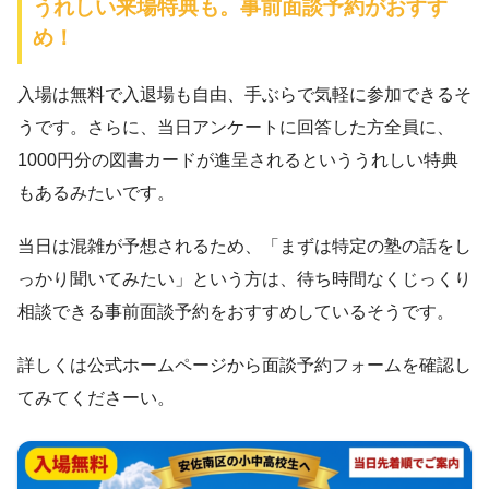
うれしい来場特典も。事前面談予約がおすす
め！
入場は無料で入退場も自由、手ぶらで気軽に参加できるそ
うです。さらに、当日アンケートに回答した方全員に、
1000円分の図書カードが進呈されるといううれしい特典
もあるみたいです。
当日は混雑が予想されるため、「まずは特定の塾の話をし
っかり聞いてみたい」という方は、待ち時間なくじっくり
相談できる事前面談予約をおすすめしているそうです。
詳しくは公式ホームページから面談予約フォームを確認し
てみてくださーい。