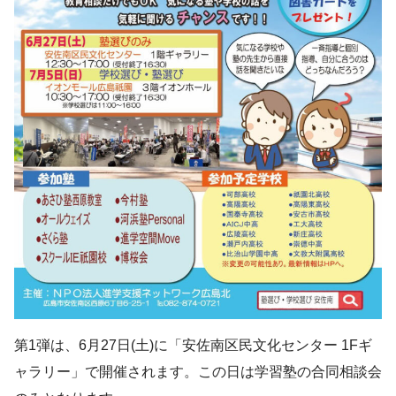
第1弾は、6月27日(土)に「安佐南区民文化センター 1Fギ
ャラリー」で開催されます。この日は学習塾の合同相談会