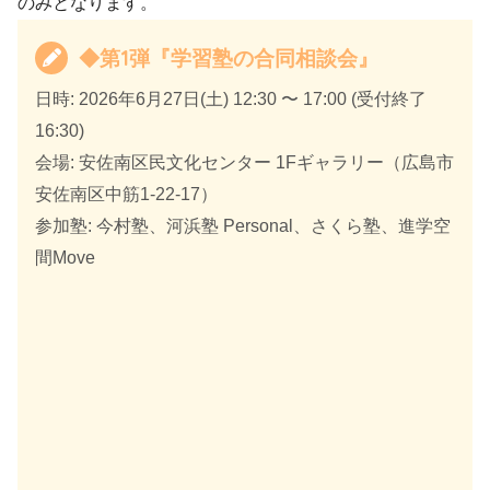
のみとなります。
◆第1弾『学習塾の合同相談会』
日時: 2026年6月27日(土) 12:30 〜 17:00 (受付終了
16:30)
会場: 安佐南区民文化センター 1Fギャラリー（広島市
安佐南区中筋1-22-17）
参加塾: 今村塾、河浜塾 Personal、さくら塾、進学空
間Move