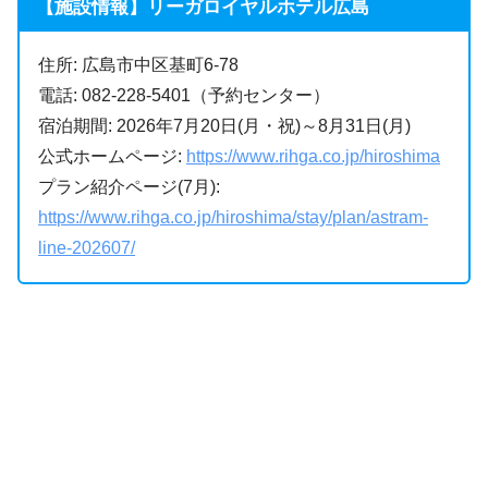
【施設情報】リーガロイヤルホテル広島
住所: 広島市中区基町6-78
電話: 082-228-5401（予約センター）
宿泊期間: 2026年7月20日(月・祝)～8月31日(月)
公式ホームページ:
https://www.rihga.co.jp/hiroshima
プラン紹介ページ(7月):
https://www.rihga.co.jp/hiroshima/stay/plan/astram-
line-202607/