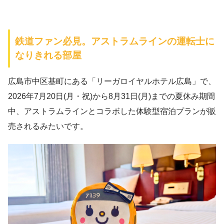
鉄道ファン必見。アストラムラインの運転士に
なりきれる部屋
広島市中区基町にある「リーガロイヤルホテル広島」で、
2026年7月20日(月・祝)から8月31日(月)までの夏休み期間
中、アストラムラインとコラボした体験型宿泊プランが販
売されるみたいです。