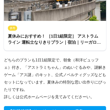
参考
夏休みにおすすめ！ ［1日1組限定］ アストラム
ライン 運転士なりきりプラン｜宿泊｜リーガロイ
ヤルホテル広島
どちらのプランも1日1組限定で、朝食（和洋ビュッフ
ェ）付き。「アストラミちゃん」のぬいぐるみや、謎解き
ゲーム「アス謎」のキット、公式ノベルティグッズなども
セットになっています。夏休みの特別な思い出作りにぴっ
たりですね。
詳しくは公式ホームページを見てみてくださーい。