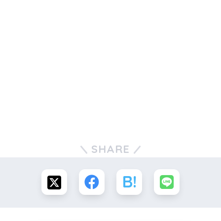
SHARE