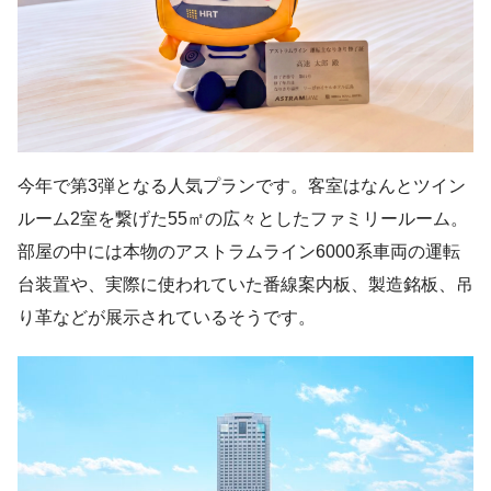
今年で第3弾となる人気プランです。客室はなんとツイン
ルーム2室を繋げた55㎡の広々としたファミリールーム。
部屋の中には本物のアストラムライン6000系車両の運転
台装置や、実際に使われていた番線案内板、製造銘板、吊
り革などが展示されているそうです。