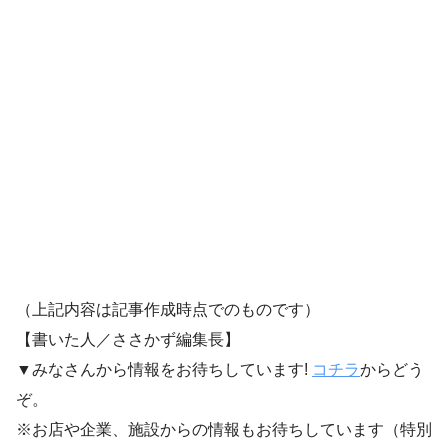
（上記内容は記事作成時点でのものです）
【書いた人／ささかず編集長】
▼みなさんから情報をお待ちしています!
コチラ
からどう
ぞ。
※お店や企業、施設からの情報もお待ちしています（特別