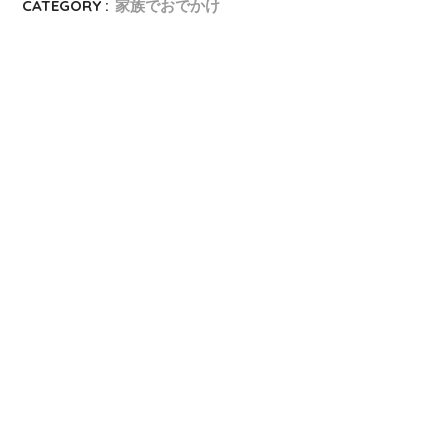
CATEGORY :
家族でおでかけ