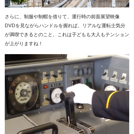
さらに、制服や制帽を借りて、運行時の前面展望映像
DVDを見ながらハンドルを握れば、リアルな運転士気分
が満喫できるとのこと。これは子どもも大人もテンション
が上がりますね！