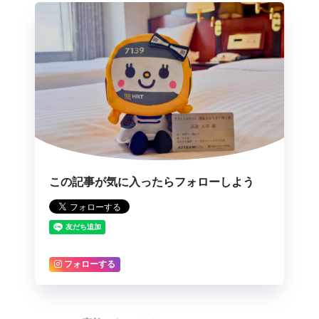
この記事が気に入ったらフォローしよう
フォローする