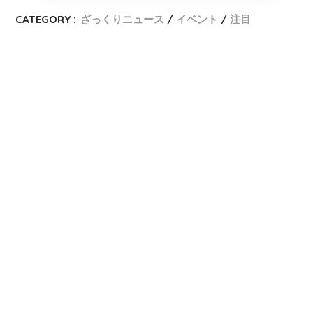
CATEGORY :
ざっくりニュース
イベント
注目