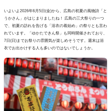
いよいよ2026年6月5日(金)から、広島の初夏の風物詩「と
うかさん」がはじまりましたね！ 広島の三大祭りの一つ
で、初夏の訪れを告げる「浴衣の着始め」の祭りとも言わ
れています。「ゆかたできん祭」も同時開催されており、
7日(日)までお祭りの雰囲気が楽しめそうです。週末は浴
衣でお出かけする人も多いのではないでしょうか。