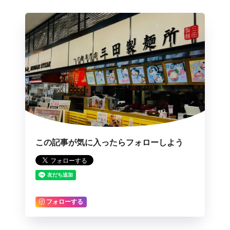
この記事が気に入ったらフォローしよう
フォローする