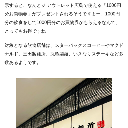
示すると、なんとジ アウトレット広島で使える「1000円
分お買物券」がプレゼントされるそうですよー。1000円
分の飲食をして1000円分のお買物券がもらえるなんて、
とってもお得ですね！
対象となる飲食店舗は、スターバックスコーヒーやマクド
ナルド、三田製麺所、丸亀製麺、いきなりステーキなど多
数あるようです。