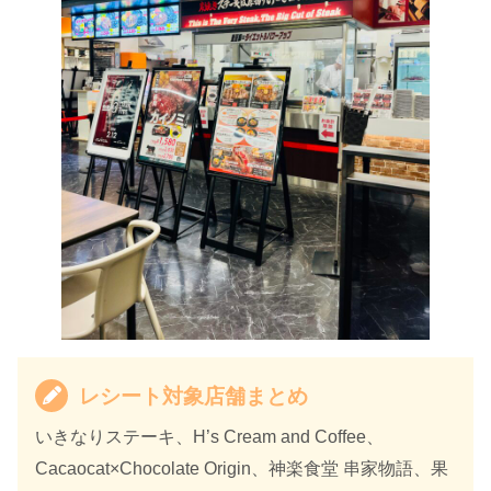
レシート対象店舗まとめ
いきなりステーキ、H’s Cream and Coffee、
Cacaocat×Chocolate Origin、​神楽食堂 串家物語、果