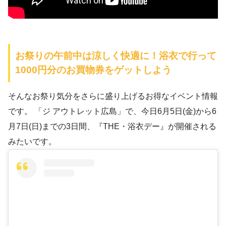
お祭りの午前中は涼しく快適に！浴衣で行って
1000円分のお買物券をゲットしよう
そんなお祭り気分をさらに盛り上げるお得なイベント情報
です。 「ジ アウトレット広島」で、今日6月5日(金)から6
月7日(日)までの3日間、『THE・浴衣デー』が開催される
みたいです。