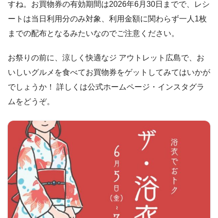
すね。お買物券の有効期間は2026年6月30日までで、レシ
ートは当日利用分のみ対象、利用金額に関わらず一人1枚
までの配布となるみたいなのでご注意ください。
お祭りの前に、涼しく快適なジ アウトレット広島で、お
いしいグルメを食べてお買物券をゲットしてみてはいかが
でしょうか！ 詳しくは公式ホームページ・インスタグラ
ムをどうぞ。