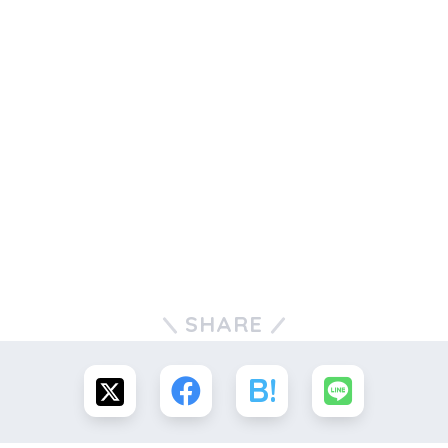
SHARE