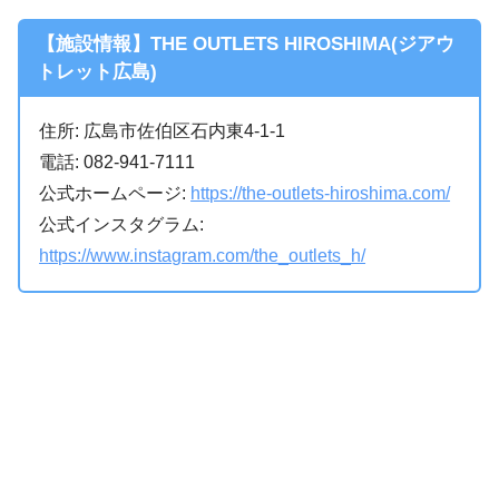
【施設情報】THE OUTLETS HIROSHIMA(ジアウ
トレット広島)
住所: 広島市佐伯区石内東4-1-1
電話: 082-941-7111
公式ホームページ:
https://the-outlets-hiroshima.com/
公式インスタグラム:
https://www.instagram.com/the_outlets_h/