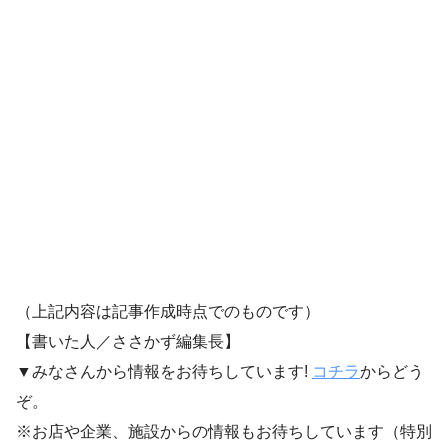
（上記内容は記事作成時点でのものです）
【書いた人／ささかず編集長】
▼みなさんから情報をお待ちしています!
コチラ
からどう
ぞ。
※お店や企業、施設からの情報もお待ちしています（特別