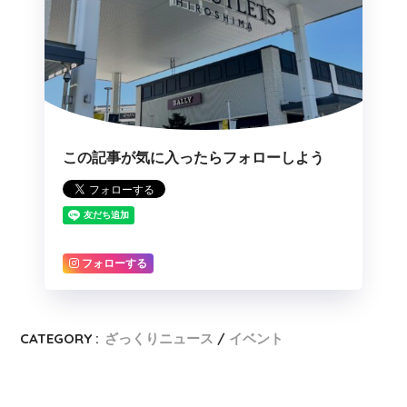
この記事が気に入ったらフォローしよう
フォローする
CATEGORY :
ざっくりニュース
イベント