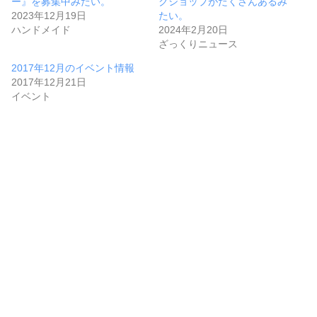
ー』を募集中みたい。
クショップがたくさんあるみ
2023年12月19日
たい。
ハンドメイド
2024年2月20日
ざっくりニュース
2017年12月のイベント情報
2017年12月21日
イベント