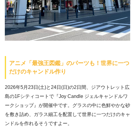
アニメ「最強王図鑑」のパーツも！世界に一つ
だけのキャンドル作り
2026年5月23日(土)と24日(日)の2日間、ジアウトレット広
島の1Fシティコートで『Joy Candle ジェルキャンドルワ
ークショップ』が開催中です。グラスの中に色鮮やかな砂
を敷き詰め、ガラス細工を配置して世界に一つだけのキャ
ンドルを作れるそうですよー。