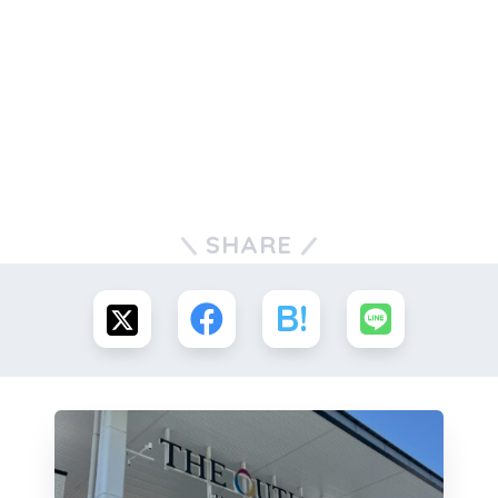
SHARE