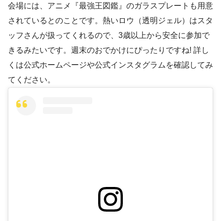
会場には、アニメ『最強王図鑑』のガラスプレートも用意
されているとのことです。熱いロウ（透明ジェル）はスタ
ッフさんが扱ってくれるので、3歳以上から安全に参加で
きるみたいです。週末のおでかけにぴったりですね! 詳し
くは公式ホームページや公式インスタグラムを確認してみ
てください。