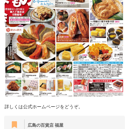
詳しくは公式ホームページをどうぞ。
広島の百貨店 福屋