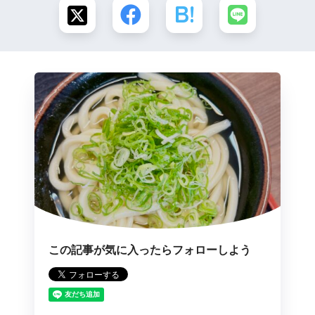
この記事が気に入ったらフォローしよう