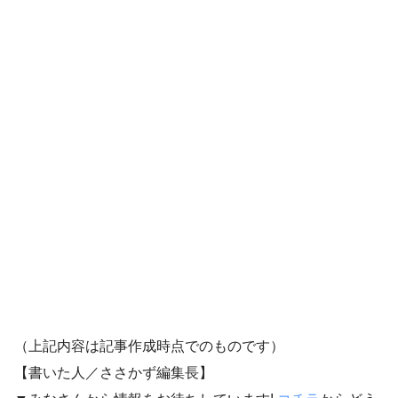
（上記内容は記事作成時点でのものです）
【書いた人／ささかず編集長】