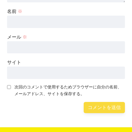
名前
※
メール
※
サイト
次回のコメントで使用するためブラウザーに自分の名前、
メールアドレス、サイトを保存する。