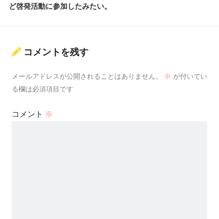
ど啓発活動に参加したみたい。
コメントを残す
メールアドレスが公開されることはありません。
※
が付いてい
る欄は必須項目です
コメント
※