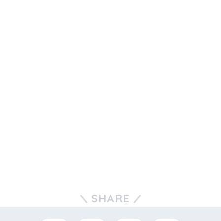
SHARE