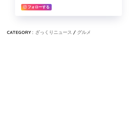
フォローする
CATEGORY :
ざっくりニュース
グルメ