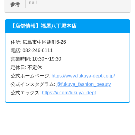
null
参考
【店舗情報】福屋八丁堀本店
住所: 広島市中区胡町6-26
電話: 082-246-6111
営業時間: 10:30〜19:30
定休日: 不定休
公式ホームページ:
https://www.fukuya-dept.co.jp/
公式インスタグラム:
@fukuya_fashion_beauty
公式エックス:
https://x.com/fukuya_dept