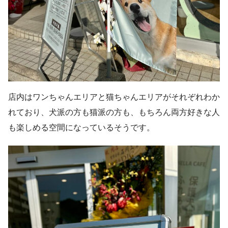
店内はワンちゃんエリアと猫ちゃんエリアがそれぞれわか
れており、犬派の方も猫派の方も、もちろん両方好きな人
も楽しめる空間になっているそうです。