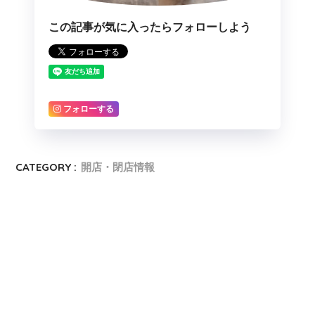
この記事が気に入ったらフォローしよう
フォローする
CATEGORY :
開店・閉店情報