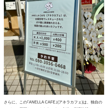
さらに、この｢ANELLA CAFE｣(アネラカフェ)は、独自の