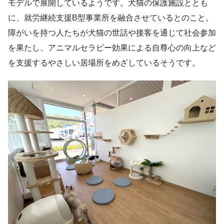
モデルで展開しているようです。犬猫の保護施設ととも
に、就労継続支援B型事業所を融合させているとのこと。
障がいを持つ人たちが犬猫の世話や接客を通じて社会参加
を果たし、アニマルセラピー効果による自尊心の向上など
を支援するやさしい居場所をめざしているそうです。