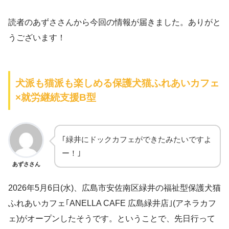
読者のあずささんから今回の情報が届きました。ありがと
うございます！
犬派も猫派も楽しめる保護犬猫ふれあいカフェ
×就労継続支援B型
｢緑井にドックカフェができたみたいですよ
ー！｣
あずささん
2026年5月6日(水)、広島市安佐南区緑井の福祉型保護犬猫
ふれあいカフェ｢ANELLA CAFE 広島緑井店｣(アネラカフ
ェ)がオープンしたそうです。ということで、先日行って