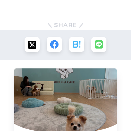
SHARE