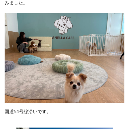
みました。
国道54号線沿いです。