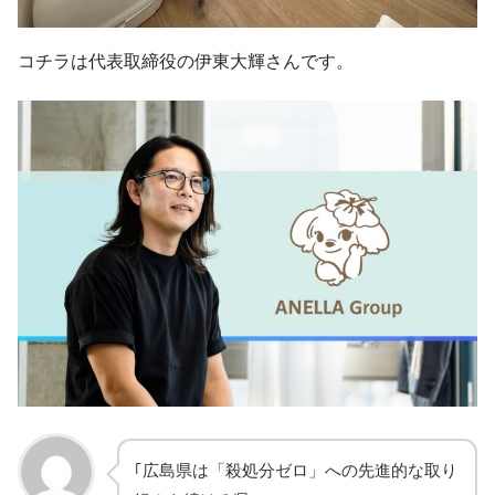
コチラは代表取締役の伊東大輝さんです。
｢広島県は「殺処分ゼロ」への先進的な取り