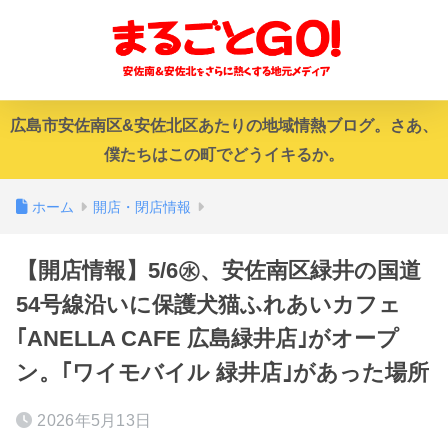
広島市安佐南区&安佐北区あたりの地域情熱ブログ。さあ、
僕たちはこの町でどうイキるか。
ホーム
開店・閉店情報
【開店情報】5/6㊌、安佐南区緑井の国道
54号線沿いに保護犬猫ふれあいカフェ
｢ANELLA CAFE 広島緑井店｣がオープ
ン。｢ワイモバイル 緑井店｣があった場所
2026年5月13日