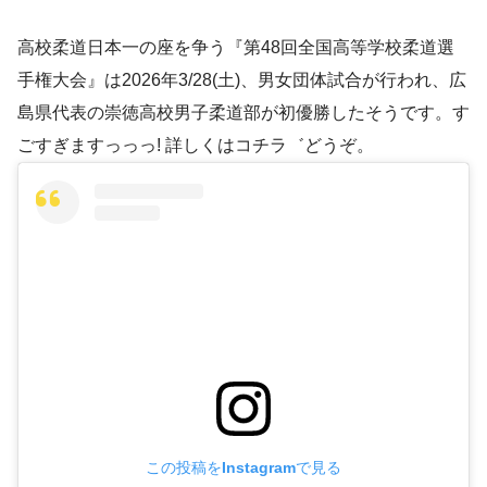
高校柔道日本一の座を争う『第48回全国高等学校柔道選
手権大会』は2026年3/28(土)、男女団体試合が行われ、広
島県代表の崇徳高校男子柔道部が初優勝したそうです。す
ごすぎますっっっ! 詳しくはコチラ゛どうぞ。
この投稿をInstagramで見る