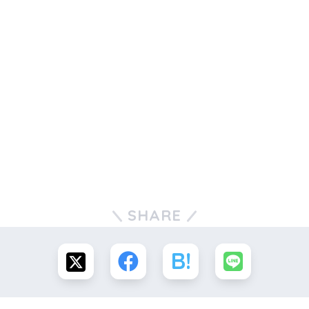
SHARE