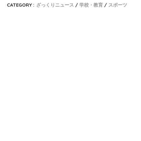
CATEGORY :
ざっくりニュース
学校・教育
スポーツ