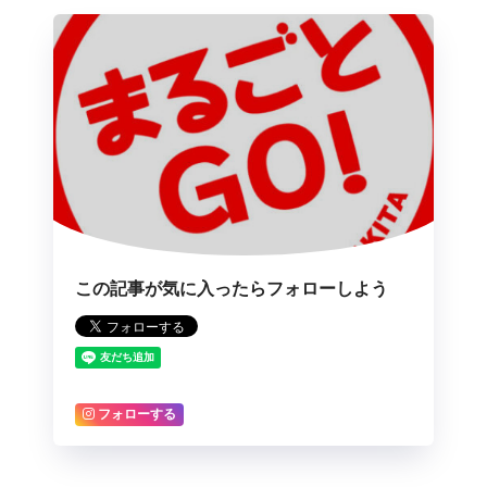
この記事が気に入ったらフォローしよう
フォローする