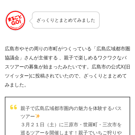
ざっくりとまとめてみました
広島市やその周りの市町がつくっている「広島広域都市圏
協議会」さんが主催する 、親子で楽しめるワクワクなバ
スツアーの募集が始まったみたいです。広島市の公式X(旧
ツイッター)に投稿されていたので、ざっくりとまとめて
みました。
親子で広島広域都市圏内の魅力を体験するバス
ツアー
３月２１日（土）に三原市・世羅町・三次市を
巡るツアーを開催します！親子でいちご狩りや