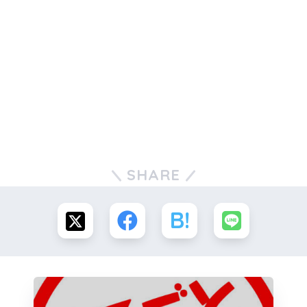
SHARE