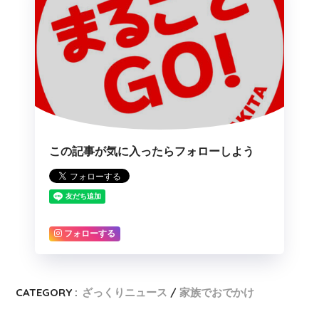
この記事が気に入ったらフォローしよう
フォローする
CATEGORY :
ざっくりニュース
家族でおでかけ