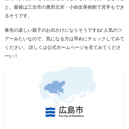
と。最後は三次市の奥田元宋・小由女美術館で見学もでき
るそうです。
春先の楽しい親子のお出かけになりそうですね! 人気のツ
アーみたいなので、気になる方は早めにチェックしてみて
ください。 詳しくは公式ホームページを見てみてくださ
ーい！