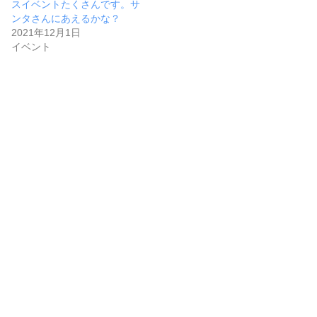
スイベントたくさんです。サ
ンタさんにあえるかな？
2021年12月1日
イベント