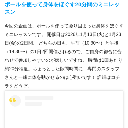
ボールを使って身体をほぐす20分間のミニレッ
スン
今回の企画は、ボールを使って凝り固まった身体をほぐす
ミニレッスンです。 開催日は2026年1月13日(火)と1月23
日(金)の2日間。 どちらの日も、午前（10:30〜）と午後
（14:30〜）の1日2回開催されるので、ご自身の都合に合
わせて参加しやすいのが嬉しいですね。 時間は1回あたり
約20分程度。ちょっとした隙間時間に、専門のスタッフ
さんと一緒に体を動かせるのは心強いです！ 詳細はコチ
ラをどうぞ。