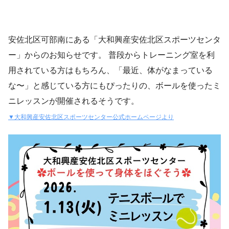
安佐北区可部南にある「大和興産安佐北区スポーツセンタ
ー」からのお知らせです。 普段からトレーニング室を利
用されている方はもちろん、「最近、体がなまっている
な〜」と感じている方にもぴったりの、ボールを使ったミ
ニレッスンが開催されるそうです。
▼大和興産安佐北区スポーツセンター公式ホームページより