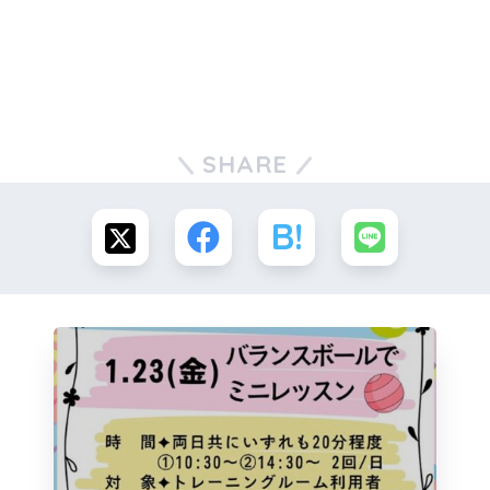
SHARE