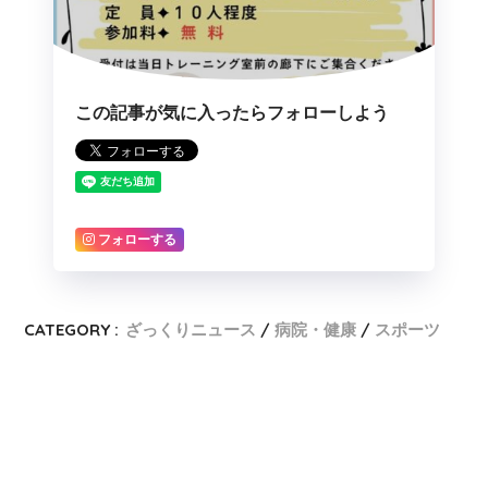
この記事が気に入ったらフォローしよう
フォローする
CATEGORY :
ざっくりニュース
病院・健康
スポーツ