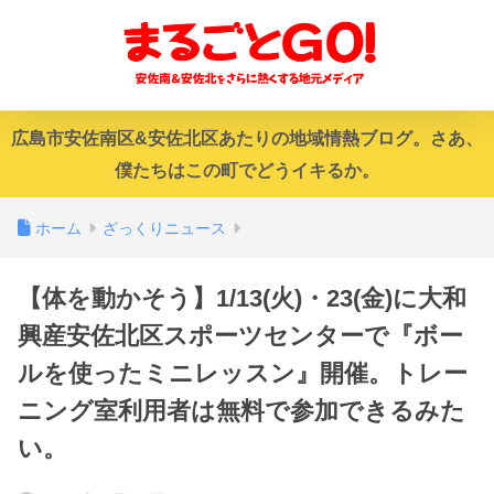
広島市安佐南区&安佐北区あたりの地域情熱ブログ。さあ、
僕たちはこの町でどうイキるか。
ホーム
ざっくりニュース
【体を動かそう】1/13(火)・23(金)に大和
興産安佐北区スポーツセンターで『ボー
ルを使ったミニレッスン』開催。トレー
ニング室利用者は無料で参加できるみた
い。