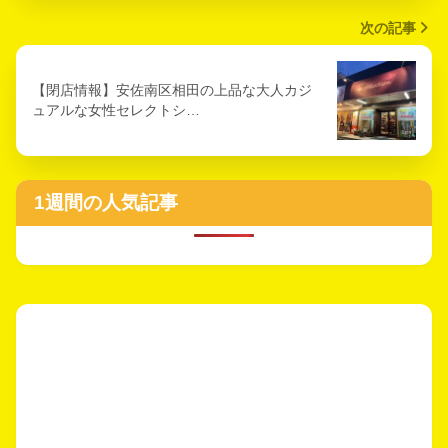
次の記事
【閉店情報】安佐南区相田の上品な大人カジ
ュアルな女性セレクトシ…
1週間の人気記事