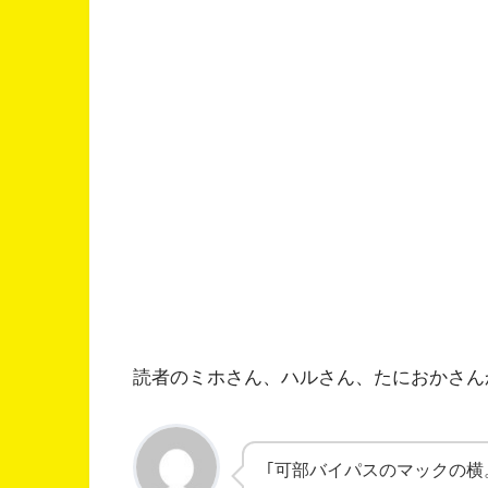
読者のミホさん、ハルさん、たにおかさん
｢可部バイパスのマックの