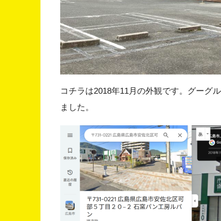
コチラは2018年11月の外観です。グー
ました。