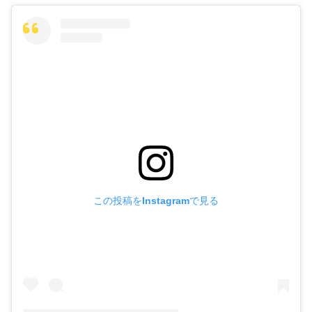
この投稿をInstagramで見る