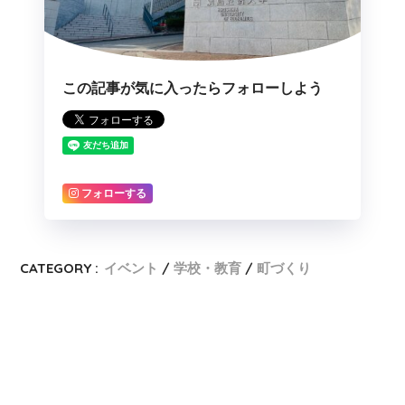
この記事が気に入ったらフォローしよう
フォローする
CATEGORY :
イベント
学校・教育
町づくり