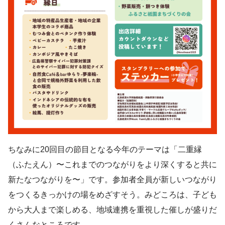
ちなみに20回目の節目となる今年のテーマは「二重縁
（ふたえん）〜これまでのつながりをより深くすると共に
新たなつながりを〜」です。参加者全員が新しいつながり
をつくるきっかけの場をめざすそう。みどころは、子ども
から大人まで楽しめる、地域連携を重視した催しが盛りだ
くさんなところです。