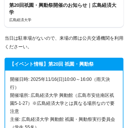
第20回祇園・興動祭開催のお知らせ｜広島経済大
学
広島経済大学
当日は駐車場がないので、来場の際は公共交通機関を利用
くださーい。
【イベント情報】第20回 祇園・興動祭
開催日時: 2025年11/16(日)10:00～16:00（雨天決
行）
開催場所: 広島経済大学 興動館（広島市安佐南区祇
園5-1-27）※広島経済大学とは異なる場所なので要
注意
主催: 広島経済大学 興動館 祇園・興動祭実行委員会
（学生 55名）