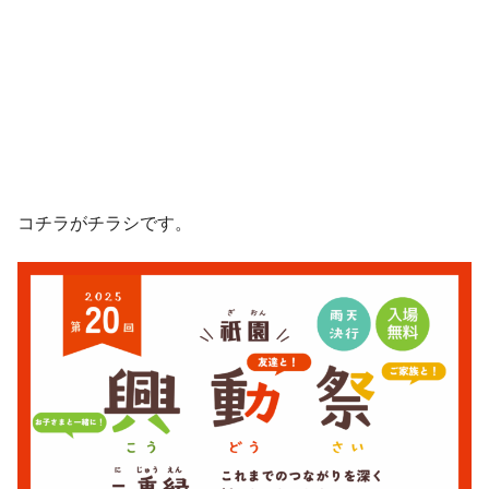
コチラがチラシです。