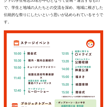
クトの学生有志55名が中心となって企画・運営するもの
で、学生と地域の人たちとの交流を深め、地域に根ざした
伝統的な祭りにしたいという思いが込められているそうで
す。