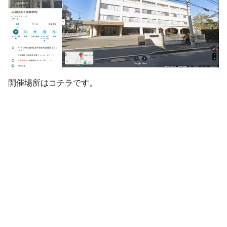
開催場所はコチラです。