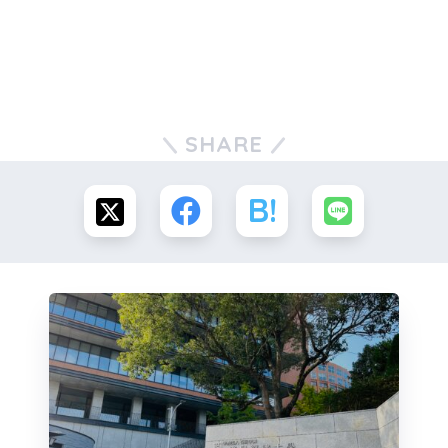
SHARE