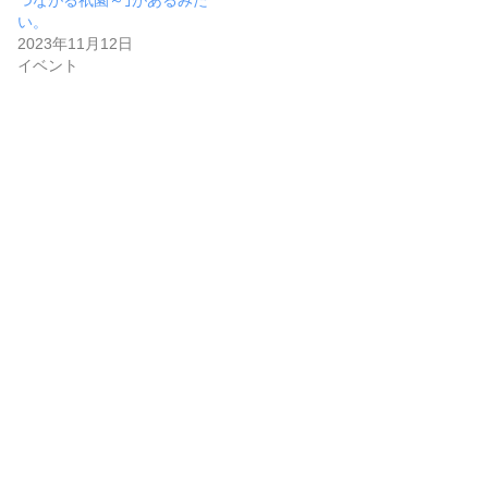
い。
2023年11月12日
イベント