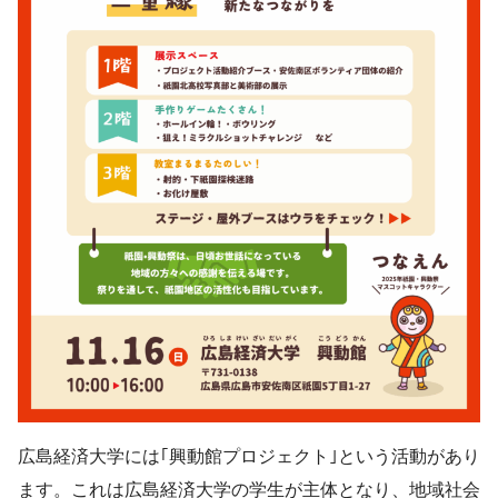
広島経済大学には｢興動館プロジェクト｣という活動があり
ます。これは広島経済大学の学生が主体となり、地域社会