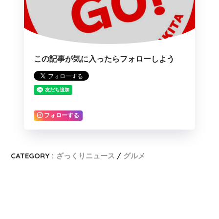
この記事が気に入ったらフォローしよう
フォローする
CATEGORY :
ざっくりニュース
グルメ