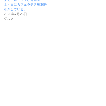
土・日にカフェラテ各種30円
引きしている。
2020年7月26日
グルメ