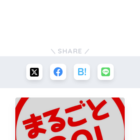
SHARE