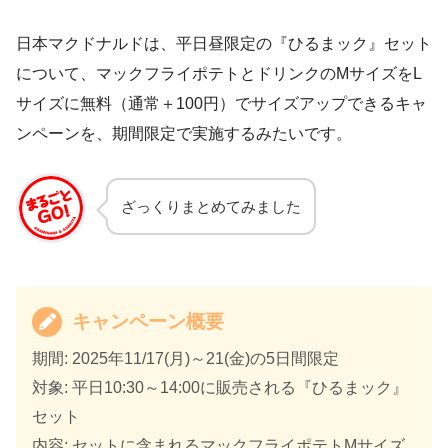
日本マクドナルドは、平日昼限定の『ひるまック』セット
について、マックフライポテトとドリンクのMサイズをL
サイズに無料（通常＋100円）でサイズアップできるキャ
ンペーンを、期間限定で実施するみたいです。
ざっくりまとめてみました
キャンペーン概要
期間: 2025年11/17(月)～21(金)の5日間限定
対象: 平日10:30～14:00に販売される『ひるまック』
セット
内容: セットに含まれるマックフライポテトMサイズ