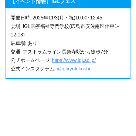
【イベント情報】IGLフェス
開催日時: 2025年11/3(月・祝)10:00~12:45
会場: IGL医療福祉専門学校(広島市安佐南区伴東1-
12-18)
駐車場: あり
交通: アストラムライン長楽寺駅から徒歩7分
公式ホームページ:
https://www.igl.ac.jp/
公式インスタグラム:
@igliryofukushi