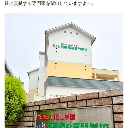
祉に貢献する専門家を輩出していますよー。