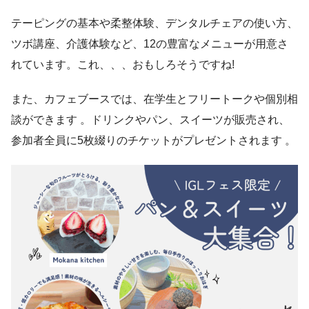
テーピングの基本や柔整体験、デンタルチェアの使い方、
ツボ講座、介護体験など、12の豊富なメニューが用意さ
れています。これ、、、おもしろそうですね!
また、カフェブースでは、在学生とフリートークや個別相
談ができます 。ドリンクやパン、スイーツが販売され、
参加者全員に5枚綴りのチケットがプレゼントされます 。