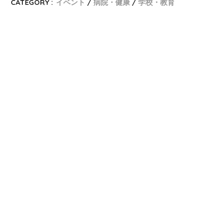
CATEGORY :
イベント
病院・健康
学校・教育