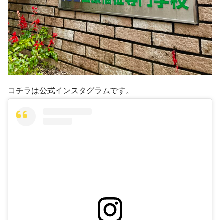
コチラは公式インスタグラムです。