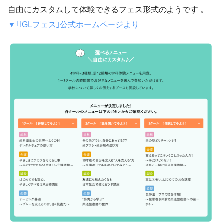
自由にカスタムして体験できるフェス形式のようです 。
▼｢IGLフェス｣公式ホームページより