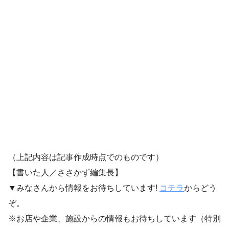
（上記内容は記事作成時点でのものです）
【書いた人／ささかず編集長】
▼みなさんから情報をお待ちしています!
コチラ
からどう
ぞ。
※お店や企業、施設からの情報もお待ちしています（特別