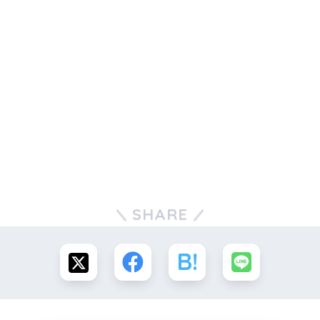
SHARE