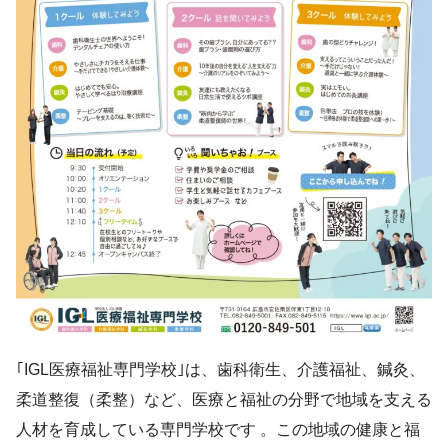
｢IGL医療福祉専門学校｣は、歯科衛生、介護福祉、鍼灸、
柔道整復（柔整）など、医療と福祉の分野で地域を支える
人材を育成している専門学校です 。この地域の健康と福