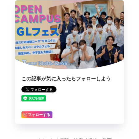
この記事が気に入ったらフォローしよう
フォローする