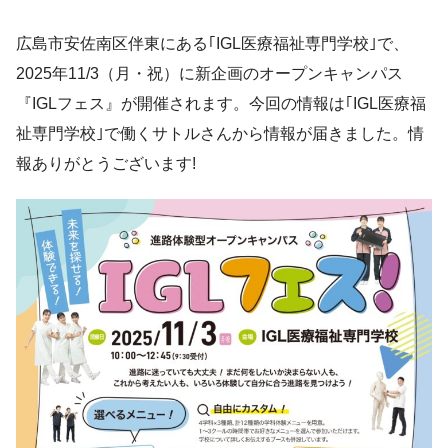
広島市安佐南区伴東にある｢IGL医療福祉専門学校｣で、
2025年11/3（月・祝）に新企画のオープンキャンパス
『IGLフェス』が開催されます。今回の情報は｢IGL医療福
祉専門学校｣で働くサトルさんから情報が届きました。情
報ありがとうございます!