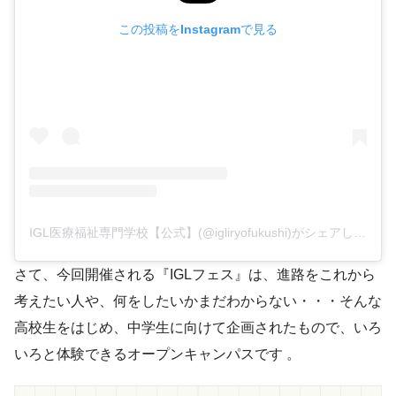
この投稿をInstagramで見る
IGL医療福祉専門学校【公式】(@igliryofukushi)がシェアした投稿
さて、今回開催される『IGLフェス』は、進路をこれから
考えたい人や、何をしたいかまだわからない・・・そんな
高校生をはじめ、中学生に向けて企画されたもので、いろ
いろと体験できるオープンキャンパスです 。