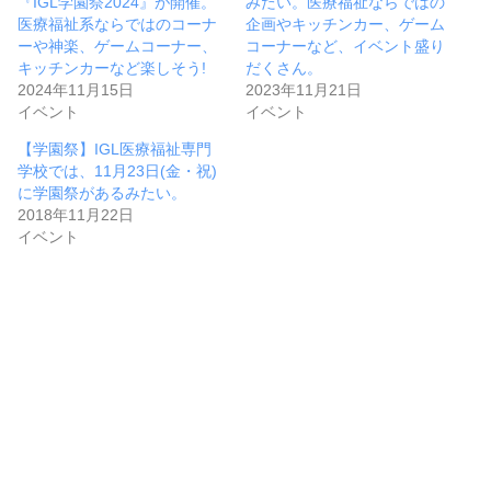
『IGL学園祭2024』が開催。
みたい。医療福祉ならではの
医療福祉系ならではのコーナ
企画やキッチンカー、ゲーム
ーや神楽、ゲームコーナー、
コーナーなど、イベント盛り
キッチンカーなど楽しそう!
だくさん。
2024年11月15日
2023年11月21日
イベント
イベント
【学園祭】IGL医療福祉専門
学校では、11月23日(金・祝)
に学園祭があるみたい。
2018年11月22日
イベント