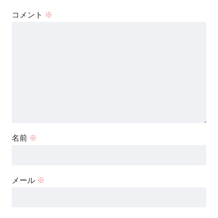
コメント
※
名前
※
メール
※