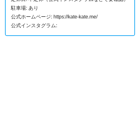
駐車場: あり
公式ホームページ: https://kate-kate.me/
公式インスタグラム: