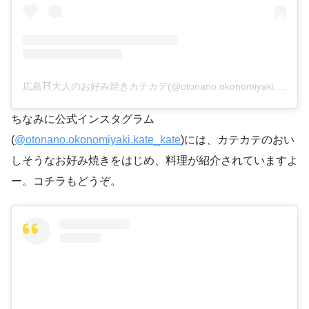
広島⛩大人のお好み焼きカテカテ(@otonano.okonomiyaki.kate_kate)がシェアした投稿
ちなみに公式インスタグラム
(
@otonano.okonomiyaki.kate_kate
)には、カテカテのおい
しそうなお好み焼きをはじめ、料理が紹介されていますよ
ー。コチラもどうぞ。