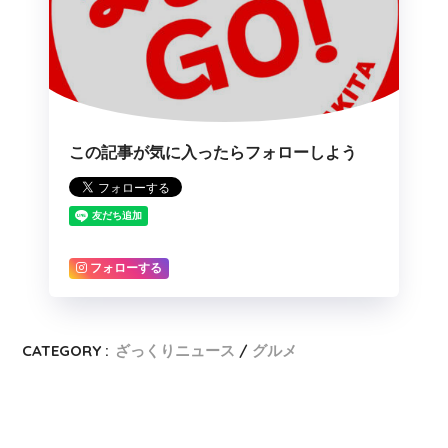
この記事が気に入ったらフォローしよう
フォローする
CATEGORY :
ざっくりニュース
グルメ