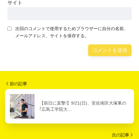
サイト
次回のコメントで使用するためブラウザーに自分の名前、
メールアドレス、サイトを保存する。
前の記事
【前日に直撃!】9/21(日)、安佐南区大塚東の
｢広島工学院大…
次の記事