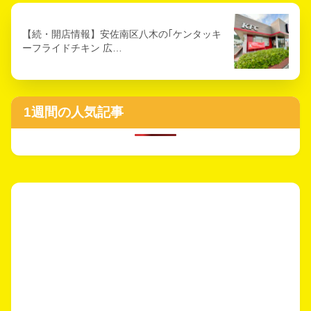
【続・開店情報】安佐南区八木の｢ケンタッキ
ーフライドチキン 広…
1週間の人気記事