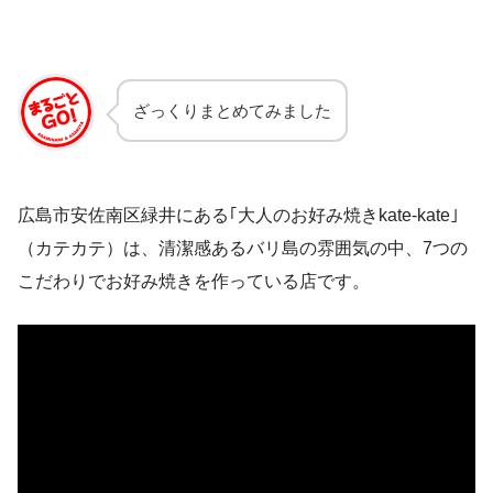
ざっくりまとめてみました
広島市安佐南区緑井にある｢大人のお好み焼きkate-kate｣
（カテカテ）は、清潔感あるバリ島の雰囲気の中、7つの
こだわりでお好み焼きを作っている店です。