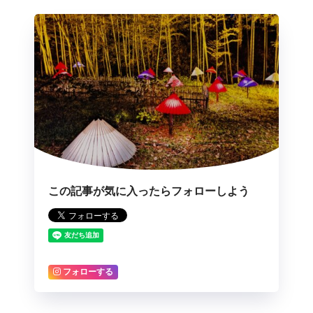
この記事が気に入ったらフォローしよう
フォローする