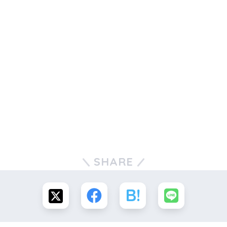
SHARE