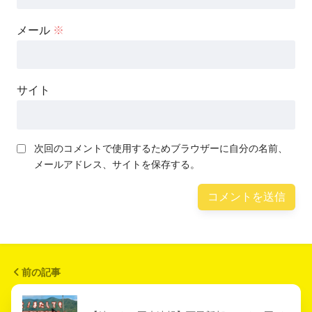
メール
※
サイト
次回のコメントで使用するためブラウザーに自分の名前、
メールアドレス、サイトを保存する。
前の記事