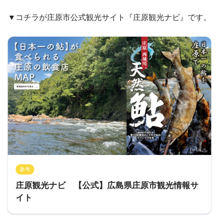
▼コチラが庄原市公式観光サイト『庄原観光ナビ』です。
参考
庄原観光ナビ 【公式】広島県庄原市観光情報サ
イト