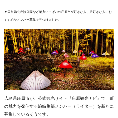
▼国営備北丘陵公園など魅力いっぱいの庄原市が好きな人、旅好きな人にお
すすめなメンバー募集を見つけました。
広島県庄原市が、公式観光サイト『庄原観光ナビ』で、町
の魅力を発信する旅編集部メンバー（ライター）を新たに
募集しているそうです。