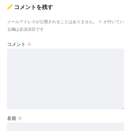
コメントを残す
メールアドレスが公開されることはありません。
※
が付いてい
る欄は必須項目です
コメント
※
名前
※