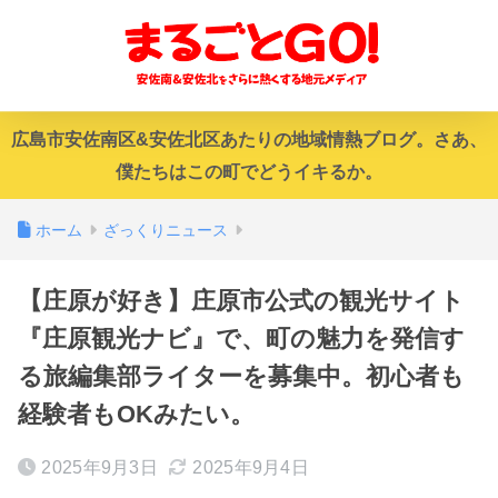
広島市安佐南区&安佐北区あたりの地域情熱ブログ。さあ、
僕たちはこの町でどうイキるか。
ホーム
ざっくりニュース
【庄原が好き】庄原市公式の観光サイト
『庄原観光ナビ』で、町の魅力を発信す
る旅編集部ライターを募集中。初心者も
経験者もOKみたい。
2025年9月3日
2025年9月4日