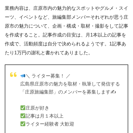
業務内容は、庄原市内の魅力的なスポットやグルメ・スイ
ーツ、イベントなど、旅編集部メンバーそれぞれが思う庄
原市の魅力について、企画・構成・取材・撮影をして記事
を作成すること。記事作成の目安は、月1本以上の記事を
作成で、活動頻度は自分で決められるようです。1記事あ
たり1万円の謝礼と書かれてありました。
＼ ライター募集！ ／
広島県庄原市の魅力を取材・執筆して発信する
「庄原旅編集部」のメンバーを募集します✍️
庄原が好き
記事は月１本以上
ライター経験者 大歓迎