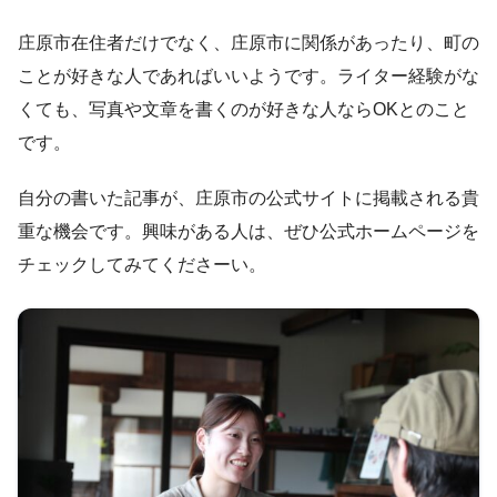
庄原市在住者だけでなく、庄原市に関係があったり、町の
ことが好きな人であればいいようです。ライター経験がな
くても、写真や文章を書くのが好きな人ならOKとのこと
です。
自分の書いた記事が、庄原市の公式サイトに掲載される貴
重な機会です。興味がある人は、ぜひ公式ホームページを
チェックしてみてくださーい。