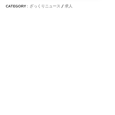
CATEGORY :
ざっくりニュース
求人