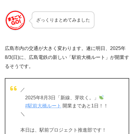
ざっくりまとめてみました
広島市内の交通が大きく変わります。遂に明日、2025年
8/3(日)に、広島電鉄の新しい「駅前大橋ルート」が開業す
るそうです。
／
2025年8月3日「新線、芽吹く。」
#駅前大橋ルート
開業まであと1日！！
＼
本日は、駅前プロジェクト推進部です！