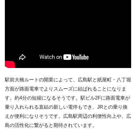
駅前大橋ルートの開業によって、広島駅と紙屋町・八丁堀
方面が路面電車でよりスムーズに結ばれることになりま
す。約4分の短縮になるそうです。駅ビル2Fに路面電車が
乗り入れられる直結の新しい電停もでき、JRとの乗り換
えが便利になりそうです。広島駅周辺の利便性向上や、広
島の活性化に繋がると期待されています。