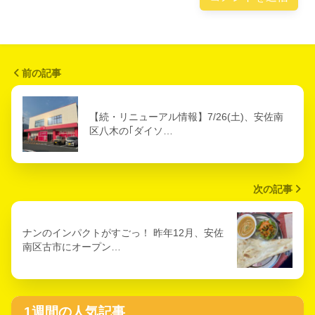
前の記事
【続・リニューアル情報】7/26(土)、安佐南
区八木の｢ダイソ…
次の記事
ナンのインパクトがすごっ！ 昨年12月、安佐
南区古市にオープン…
1週間の人気記事