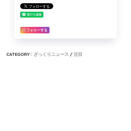
フォローする
CATEGORY :
ざっくりニュース
注目