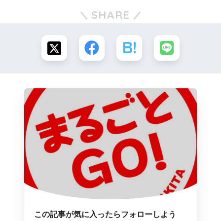
SHARE
この記事が気に入ったらフォローしよう