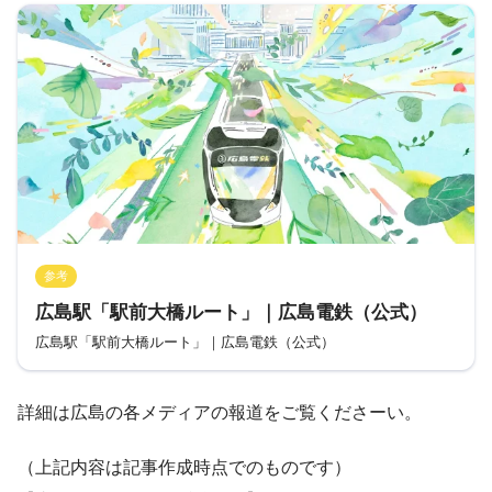
参考
広島駅「駅前大橋ルート」｜広島電鉄（公式）
広島駅「駅前大橋ルート」｜広島電鉄（公式）
詳細は広島の各メディアの報道をご覧くださーい。
（上記内容は記事作成時点でのものです）