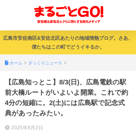
広島市安佐南区&安佐北区あたりの地域情熱ブログ。さあ、
僕たちはこの町でどうイキるか。
ホーム
ざっくりニュース
【広島知っとこ】8/3(日)、広島電鉄の駅
前大橋ルートがいよいよ開業。これで約
4分の短縮に。2(土)には広島駅で記念式
典があったみたい。
2025年8月2日