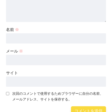
名前
※
メール
※
サイト
次回のコメントで使用するためブラウザーに自分の名前、
メールアドレス、サイトを保存する。