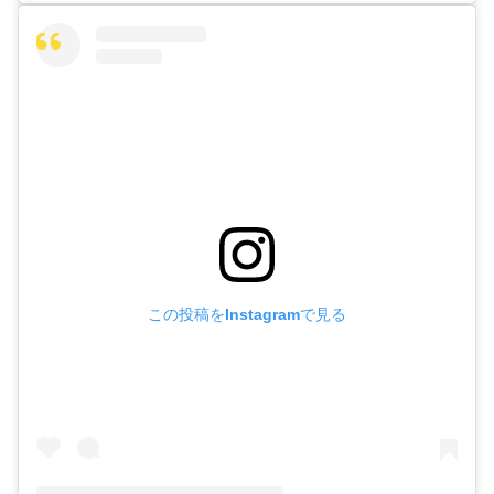
この投稿をInstagramで見る