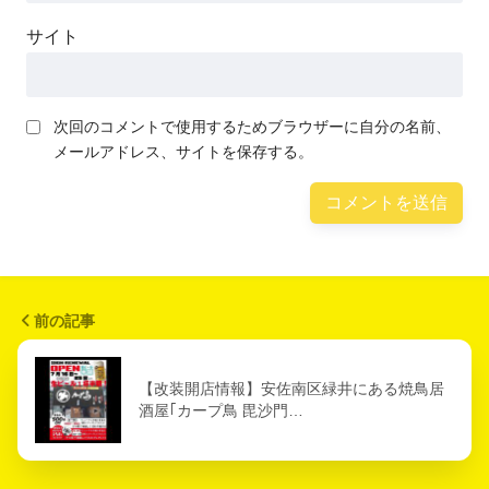
サイト
次回のコメントで使用するためブラウザーに自分の名前、
メールアドレス、サイトを保存する。
前の記事
【改装開店情報】安佐南区緑井にある焼鳥居
酒屋｢カープ鳥 毘沙門…