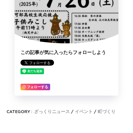
この記事が気に入ったらフォローしよう
フォローする
CATEGORY :
ざっくりニュース
イベント
町づくり