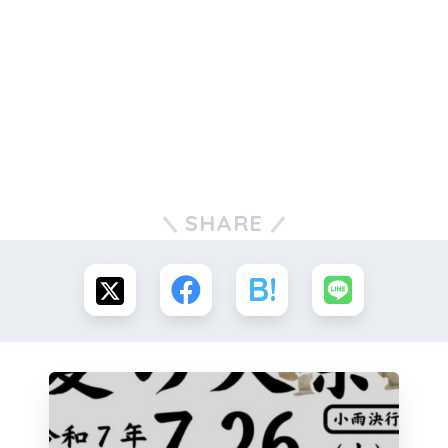
SHARE