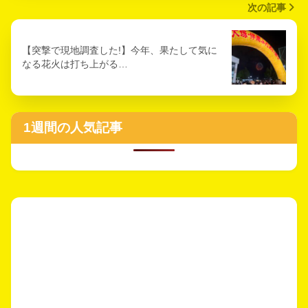
次の記事
【突撃で現地調査した!】今年、果たして気に
なる花火は打ち上がる…
1週間の人気記事