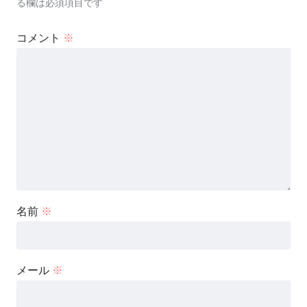
る欄は必須項目です
コメント
※
名前
※
メール
※