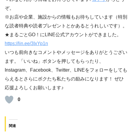
ぞ。
※お店や企業、施設からの情報もお待ちしています（特別
な読者特典や読者プレゼントとかあるとうれしいです）。
★まるごとGO！にLINE公式アカウントができました。
https://lin.ee/3IxYp1
n
いつも前向きなコメントやメッセージをありがとうござい
ます。「いいね」ボタンを押してもらったり、
Instagram、Facebook、Twitter、LINEをフォローをしても
らえるとさらにボクたち私たちの励みになります！ ぜひ
応援よろしくお願いします♪
0
関連