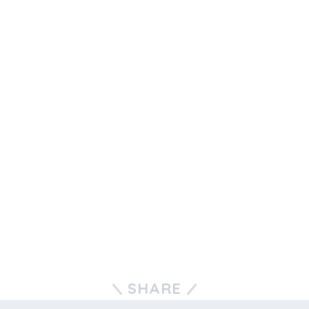
SHARE