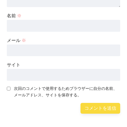
名前
※
メール
※
サイト
次回のコメントで使用するためブラウザーに自分の名前、
メールアドレス、サイトを保存する。