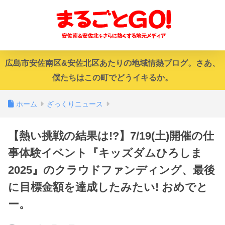
広島市安佐南区&安佐北区あたりの地域情熱ブログ。さあ、
僕たちはこの町でどうイキるか。
ホーム
ざっくりニュース
【熱い挑戦の結果は!?】7/19(土)開催の仕
事体験イベント『キッズダムひろしま
2025』のクラウドファンディング、最後
に目標金額を達成したみたい! おめでと
ー。