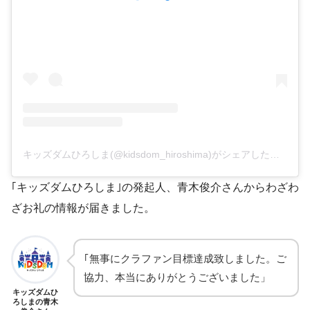
キッズダムひろしま(@kidsdom_hiroshima)がシェアした投稿
｢キッズダムひろしま｣の発起人、青木俊介さんからわざわ
ざお礼の情報が届きました。
｢無事にクラファン目標達成致しました。ご
協力、本当にありがとうございました」
キッズダムひ
ろしまの青木