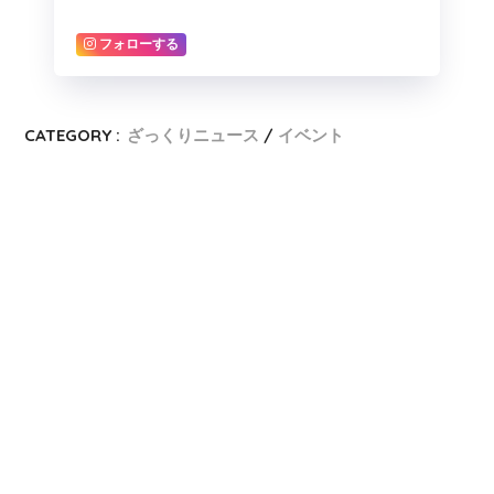
フォローする
CATEGORY :
ざっくりニュース
イベント