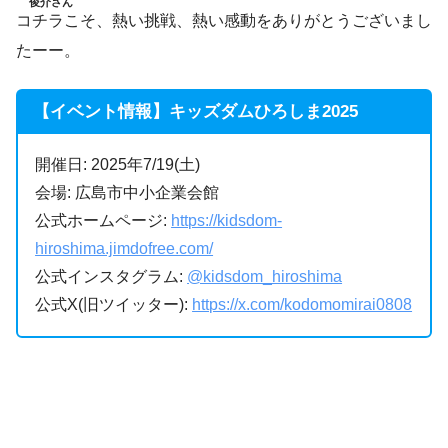
俊介さん
コチラこそ、熱い挑戦、熱い感動をありがとうございまし
たーー。
【イベント情報】キッズダムひろしま2025
開催日: 2025年7/19(土)
会場: 広島市中小企業会館
公式ホームページ:
https://kidsdom-
hiroshima.jimdofree.com/
公式インスタグラム:
@kidsdom_hiroshima
公式X(旧ツイッター):
https://x.com/kodomomirai0808