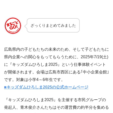
ざっくりまとめてみました
広島県内の子どもたちの未来のため、そして子どもたちに
県内企業への関心をもってもらうために、2025年7/19(土)
に『キッズダムひろしま2025』という仕事体験イベント
が開催されます。会場は広島市西区にある｢中小企業会館｣
です。対象は小学4～6年生です。
■キッズダムひろしま2025の公式ホームページ
『キッズダムひろしま2025』を主催する市民グループの
発起人、青木俊介さんたちはその運営費の約半分を集める