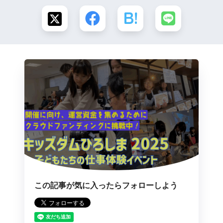
この記事が気に入ったらフォローしよう