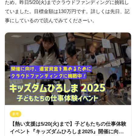
ため、昨日5/20(火)までクラウドファンディングに挑戦し
ていました。目標金額は130万円です。詳しくは先日、記
事にしているので読んでみてくださーい。
参考
【熱い支援は5/20(火)まで】子どもたちの仕事体験
イベント『キッズダムひろしま2025』開催に向