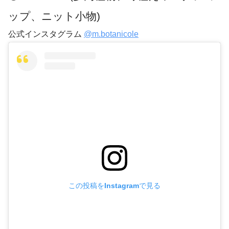
ップ、ニット小物)
公式インスタグラム
@m.botanicole
この投稿をInstagramで見る