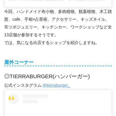
今回、ハンドメイド布小物、多肉植物、観葉植物、木工雑
貨、cafe、手相×占星術、アクセサリー、キッズネイル、
耳ツボジュエリー、キッチンカー、ワークショップなど全
13店舗が参加するそうです。
では、気になる出店するショップを紹介しますね。
屋外コーナー
◎TIERRABURGER(ハンバーガー)
公式インスタグラム
@tierraburger_