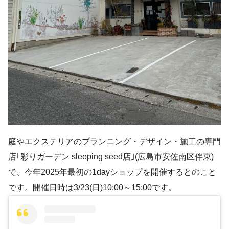
庭やエクステリアのプランニング・デザイン・施工の専門
店｢彩りガーデン sleeping seed店｣(広島市安佐南区伴東)
で、今年2025年最初の1dayショップを開催するとのこと
です。開催日時は3/23(日)10:00～15:00です。