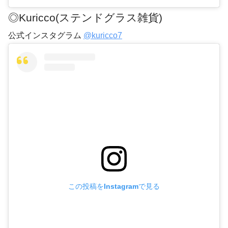
◎Kuricco(ステンドグラス雑貨)
公式インスタグラム
@kuricco7
この投稿をInstagramで見る