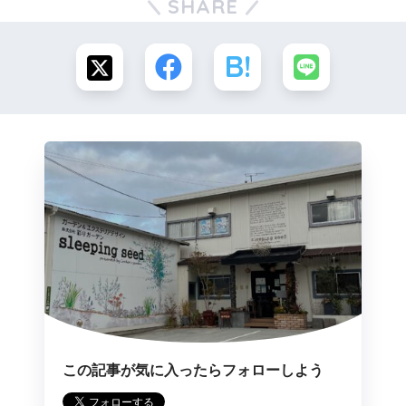
SHARE
この記事が気に入ったらフォローしよう