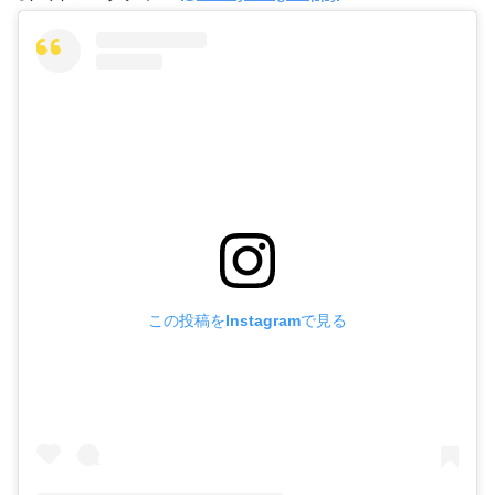
この投稿をInstagramで見る