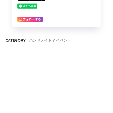
フォローする
CATEGORY :
ハンドメイド
イベント