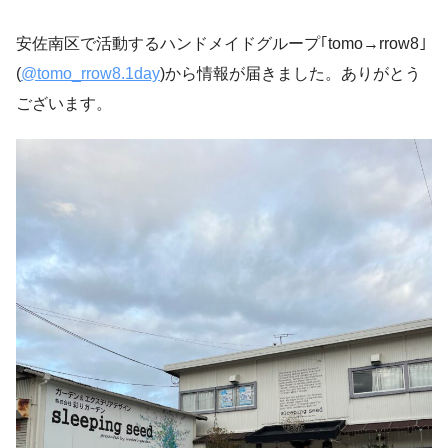
安佐南区で活動するハンドメイドグループ｢tomo→rrow8｣
(
@tomo_rrow8.1day
)から情報が届きました。ありがとう
ございます。