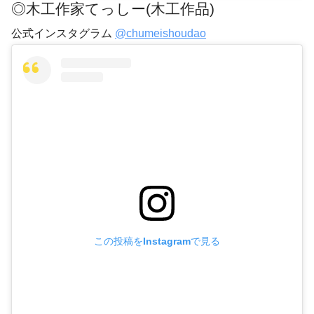
◎木工作家てっしー(木工作品)
公式インスタグラム
@chumeishoudao
この投稿をInstagramで見る