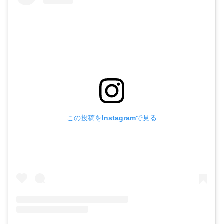
この投稿をInstagramで見る