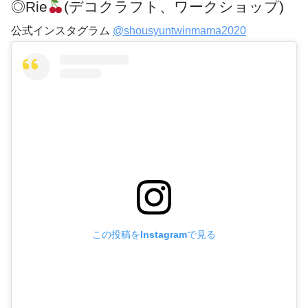
◎Rie
(デコクラフト、ワークショップ)
公式インスタグラム
@shousyuntwinmama2020
この投稿をInstagramで見る