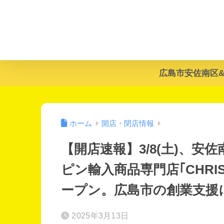
広島市安佐南区
ホーム
開店・閉店情報
【開店速報】3/8(土)、
ピン輸入商品専門店｢CHRI
ープン。広島市の創業支援
2025年3月13日