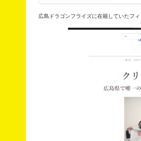
広島ドラゴンフライズに在籍していたフィ