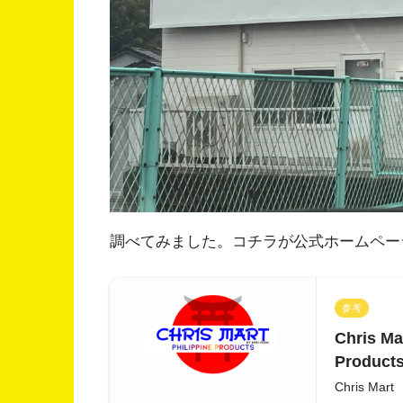
調べてみました。コチラが公式ホームペー
参考
Chris Mar
Products
Chris Mart