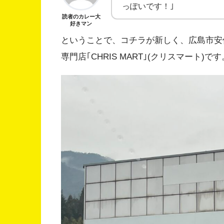
っぽいです！｣
読者のカレー大
好きマン
ということで、コチラが新しく、広島市安
専門店｢CHRIS MART｣(クリスマート)です