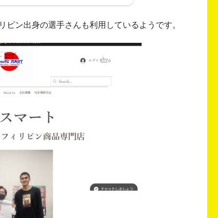
リピン出身の選手さんも利用しているようです。