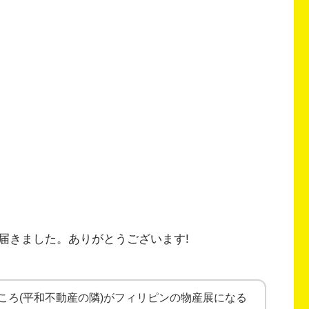
届きました。ありがとうございます!
ころ(平和不動産の隣)がフィリピンの物産展になる