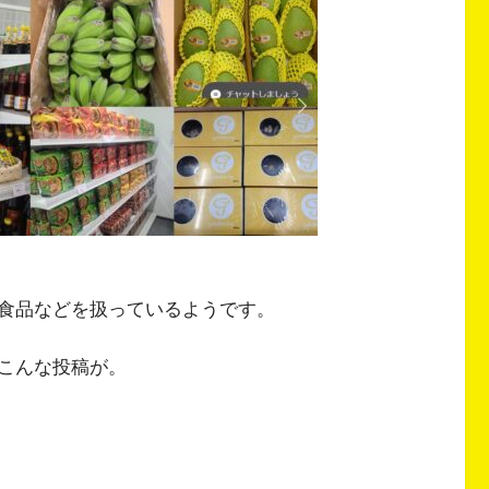
食品などを扱っているようです。
こんな投稿が。