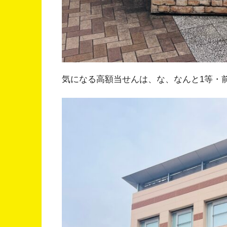
気になる高額当せんは、な、なんと1等・