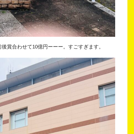
前後賞合わせて10億円ーーー。すごすぎます。