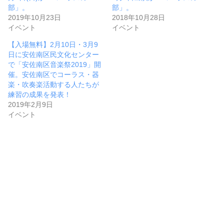
部」。
部」。
2019年10月23日
2018年10月28日
イベント
イベント
【入場無料】2月10日・3月9
日に安佐南区民文化センター
で「安佐南区音楽祭2019」開
催。安佐南区でコーラス・器
楽・吹奏楽活動する人たちが
練習の成果を発表！
2019年2月9日
イベント