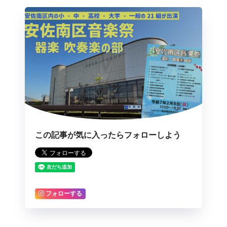
この記事が気に入ったらフォローしよう
フォローする