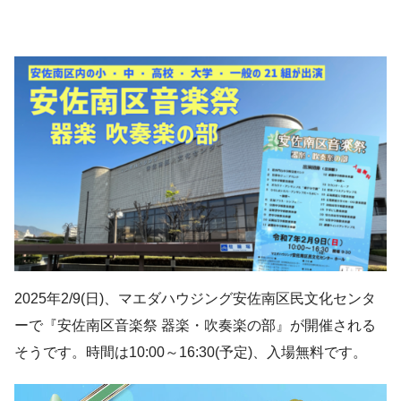
2025年2/9(日)、マエダハウジング安佐南区民文化センタ
ーで『安佐南区音楽祭 器楽・吹奏楽の部』が開催される
そうです。時間は10:00～16:30(予定)、入場無料です。