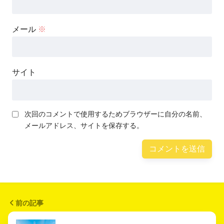
メール
※
サイト
次回のコメントで使用するためブラウザーに自分の名前、
メールアドレス、サイトを保存する。
前の記事