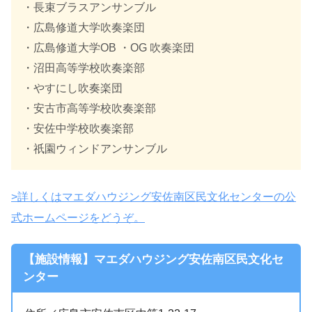
・長束ブラスアンサンブル
・広島修道大学吹奏楽団
・広島修道大学OB ・OG 吹奏楽団
・沼田高等学校吹奏楽部
・やすにし吹奏楽団
・安古市高等学校吹奏楽部
・安佐中学校吹奏楽部
・祇園ウィンドアンサンブル
>詳しくはマエダハウジング安佐南区民文化センターの公
式ホームページをどうぞ。
【施設情報】マエダハウジング安佐南区民文化セ
ンター