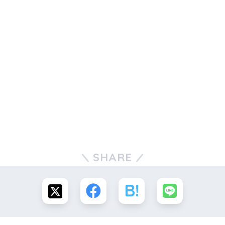
SHARE