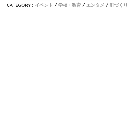
CATEGORY :
イベント
学校・教育
エンタメ
町づくり