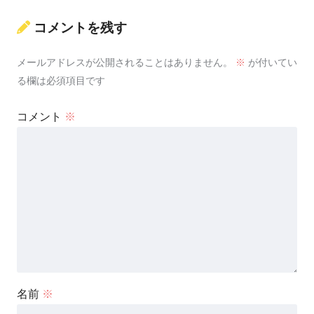
コメントを残す
メールアドレスが公開されることはありません。
※
が付いてい
る欄は必須項目です
コメント
※
名前
※