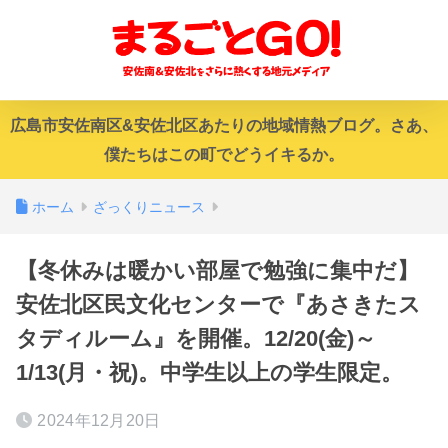
広島市安佐南区&安佐北区あたりの地域情熱ブログ。さあ、
僕たちはこの町でどうイキるか。
ホーム
ざっくりニュース
【冬休みは暖かい部屋で勉強に集中だ】
安佐北区民文化センターで『あさきたス
タディルーム』を開催。12/20(金)～
1/13(月・祝)。中学生以上の学生限定。
2024年12月20日