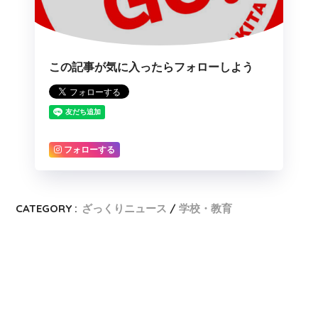
この記事が気に入ったらフォローしよう
フォローする
CATEGORY :
ざっくりニュース
学校・教育