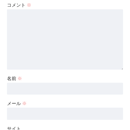
コメント
※
名前
※
メール
※
サイト