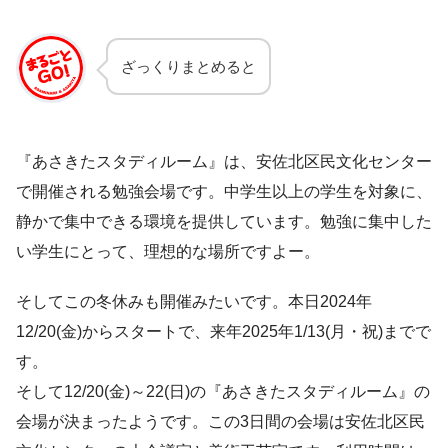
ざっくりまとめると
『あさきたスタディルーム』は、安佐北区民文化センター
で開催される勉強会場です。中学生以上の学生を対象に、
静かで集中できる環境を提供しています。勉強に集中した
い学生にとって、理想的な場所ですよー。
そしてこの冬休みも開催みたいです。本日2024年
12/20(金)からスタートで、来年2025年1/13(月・祝)までで
す。
そして12/20(金)～22(日)の『あさきたスタディルーム』の
会場が決まったようです。この3日間の会場は安佐北区民