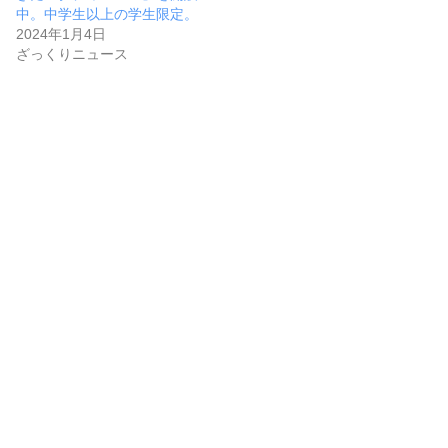
中。中学生以上の学生限定。
2024年1月4日
ざっくりニュース