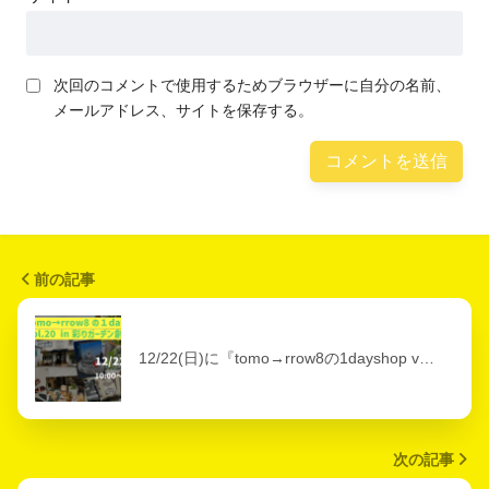
次回のコメントで使用するためブラウザーに自分の名前、
メールアドレス、サイトを保存する。
前の記事
12/22(日)に『tomo→rrow8の1dayshop v…
次の記事