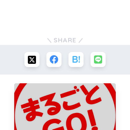
SHARE