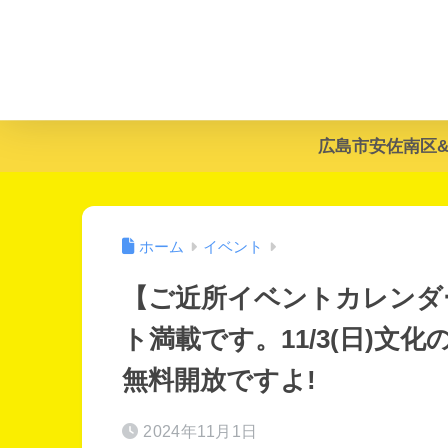
広島市安佐南区
ホーム
イベント
【ご近所イベントカレンダー
ト満載です。11/3(日)
無料開放ですよ!
2024年11月1日