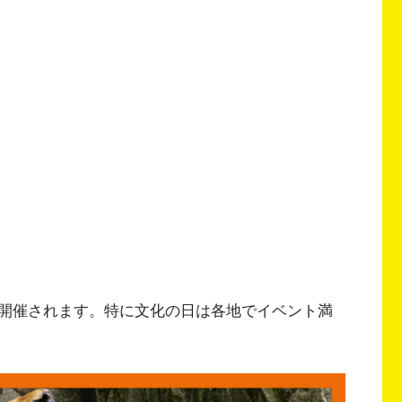
開催されます。特に文化の日は各地でイベント満
。