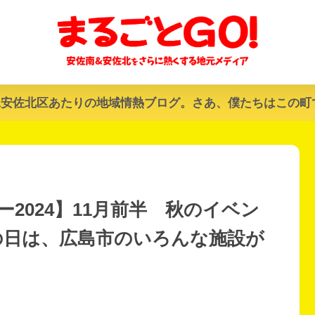
&安佐北区あたりの地域情熱ブログ。さあ、僕たちはこの町
2024】11月前半 秋のイベン
文化の日は、広島市のいろんな施設が