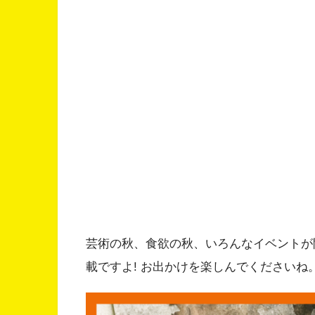
芸術の秋、食欲の秋、いろんなイベントが
載ですよ! お出かけを楽しんでくださいね