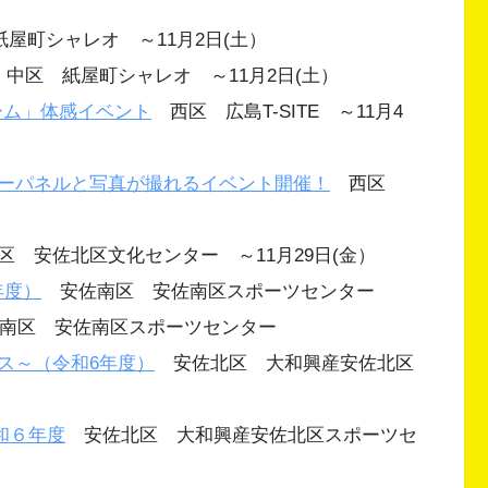
屋町シャレオ ～11月2日(土）
中区 紙屋町シャレオ ～11月2日(土）
ーム」体感イベント
西区 広島T-SITE ～11月4
ーパネルと写真が撮れるイベント開催！
西区
 安佐北区文化センター ～11月29日(金）
年度）
安佐南区 安佐南区スポーツセンター
南区 安佐南区スポーツセンター
ス～（令和6年度）
安佐北区 大和興産安佐北区
和６年度
安佐北区 大和興産安佐北区スポーツセ