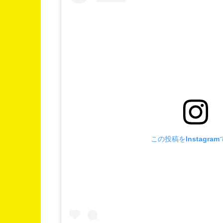
この投稿をInstagra