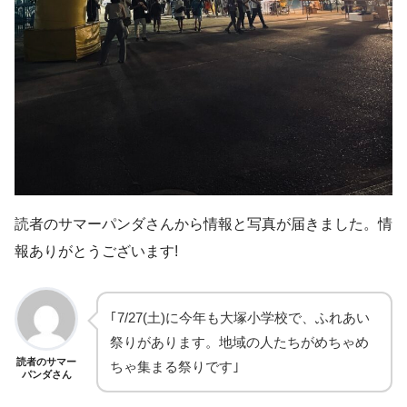
読者のサマーパンダさんから情報と写真が届きました。情
報ありがとうございます!
｢7/27(土)に今年も大塚小学校で、ふれあい
祭りがあります。地域の人たちがめちゃめ
読者のサマー
ちゃ集まる祭りです｣
パンダさん