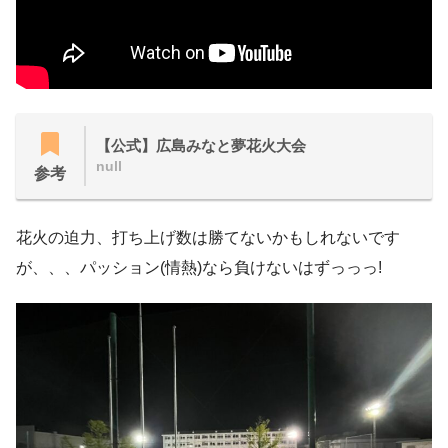
【公式】広島みなと夢花火大会
null
参考
花火の迫力、打ち上げ数は勝てないかもしれないです
が、、、パッション(情熱)なら負けないはずっっっ!