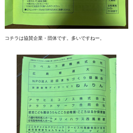
コチラは協賛企業・団体です。多いですねー。