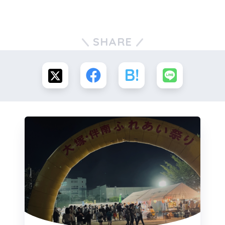
SHARE