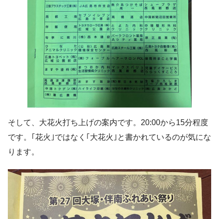
そして、大花火打ち上げの案内です。20:00から15分程度
です。｢花火｣ではなく｢大花火｣と書かれているのが気にな
ります。