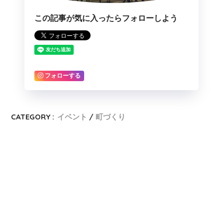
この記事が気に入ったらフォローしよう
フォローする
CATEGORY :
イベント
町づくり