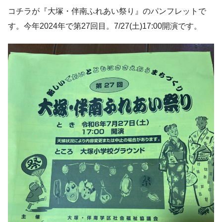
コチラが『大塚・伴南ふれあい祭り』のパンフレットで
す。今年2024年で第27回目。7/27(土)17:00開演です。