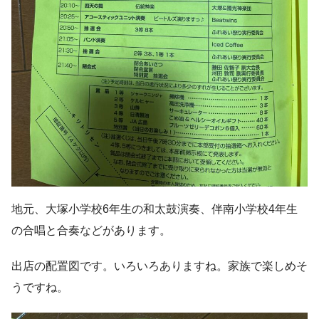
地元、大塚小学校6年生の和太鼓演奏、伴南小学校4年生
の合唱と合奏などがあります。
出店の配置図です。いろいろありますね。家族で楽しめそ
うですね。