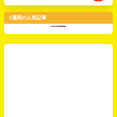
1週間の人気記事