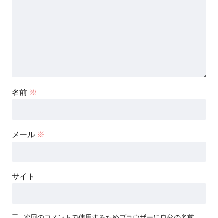
名前
※
メール
※
サイト
次回のコメントで使用するためブラウザーに自分の名前、