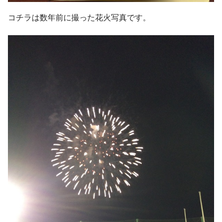
コチラは数年前に撮った花火写真です。