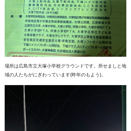
場所は広島市立大塚小学校グラウンドです。所せましと地
域の人たちがにぎわっています(昨年のもよう)。