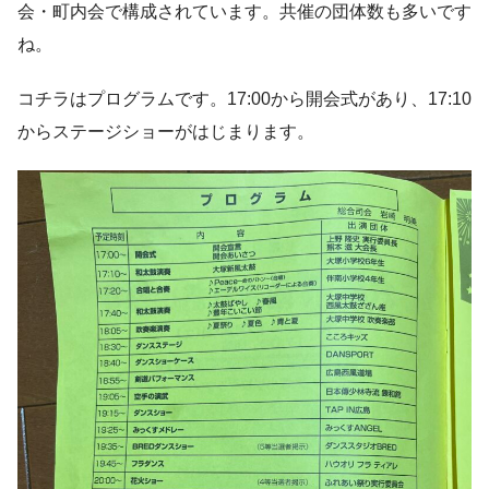
会・町内会で構成されています。共催の団体数も多いです
ね。
コチラはプログラムです。17:00から開会式があり、17:10
からステージショーがはじまります。