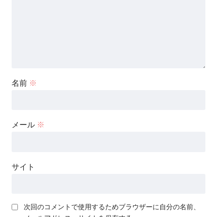
名前
※
メール
※
サイト
次回のコメントで使用するためブラウザーに自分の名前、