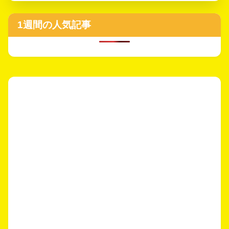
1週間の人気記事