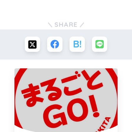
SHARE