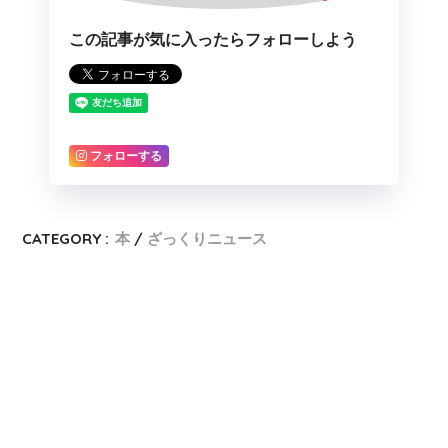
この記事が気に入ったらフォローしよう
フォローする
CATEGORY :
本
ざっくりニュース