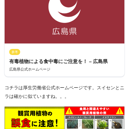
参考
有毒植物による食中毒にご注意を！ – 広島県
広島県公式ホームページ
コチラは厚生労働省公式ホームページです。スイセンとニ
ラは確かに似ていますね。。。