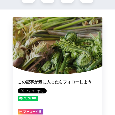
この記事が気に入ったらフォローしよう
フォローする