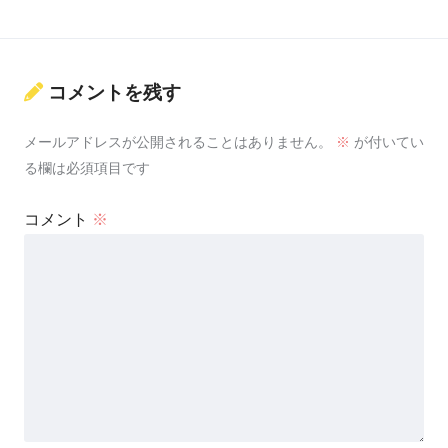
コメントを残す
メールアドレスが公開されることはありません。
※
が付いてい
る欄は必須項目です
コメント
※