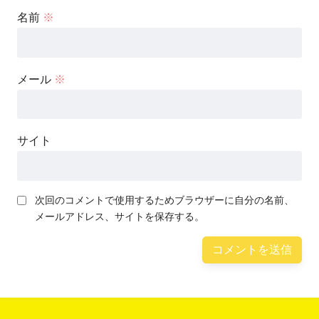
名前
※
メール
※
サイト
次回のコメントで使用するためブラウザーに自分の名前、
メールアドレス、サイトを保存する。