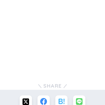
SHARE