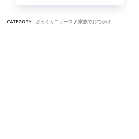
CATEGORY :
ざっくりニュース
家族でおでかけ