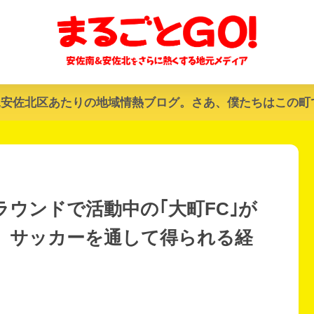
&安佐北区あたりの地域情熱ブログ。さあ、僕たちはこの町
ウンドで活動中の｢大町FC｣が
。サッカーを通して得られる経