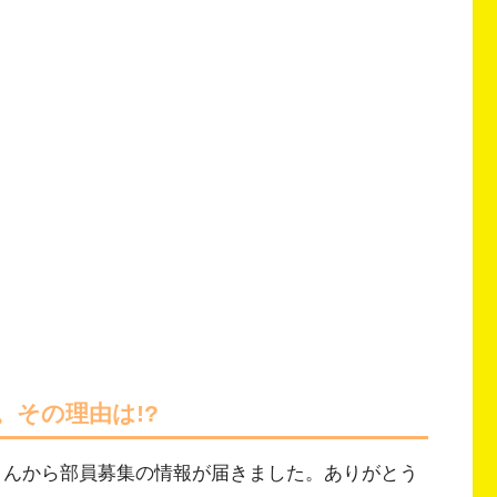
。その理由は!?
者さんから部員募集の情報が届きました。ありがとう