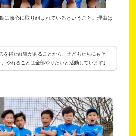
動に熱心に取り組まれているということ。理由は
ものを得た経験があることから、子どもたちにもそ
く、やれることは全部やりたいと活動しています｣