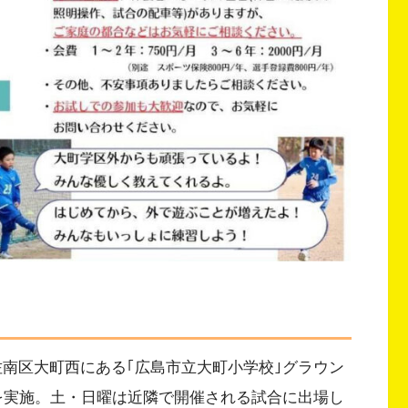
佐南区大町西にある｢広島市立大町小学校｣グラウン
習を実施。土・日曜は近隣で開催される試合に出場し