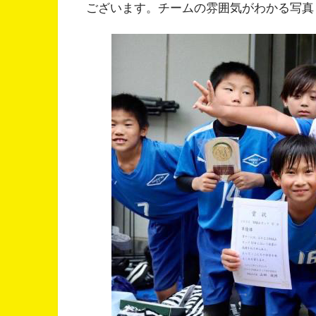
ございます。チームの雰囲気がわかる写真