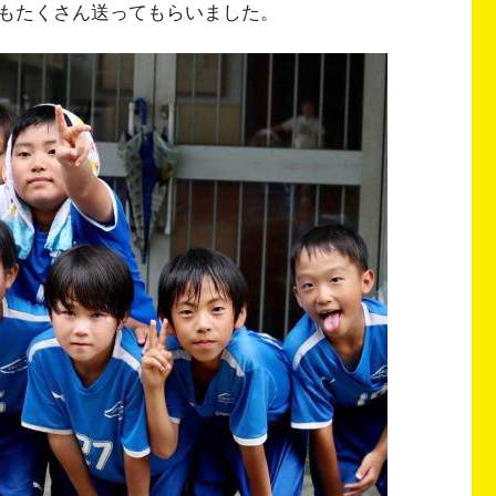
もたくさん送ってもらいました。