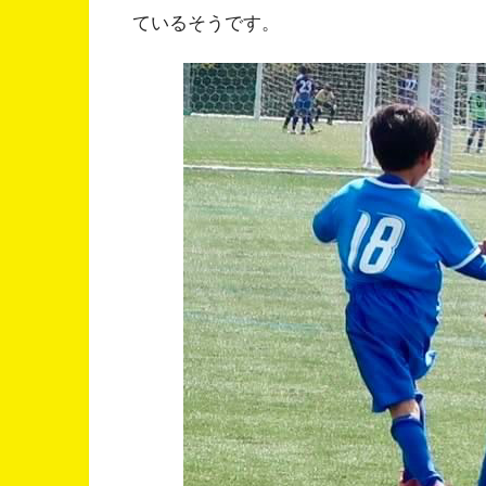
ているそうです。