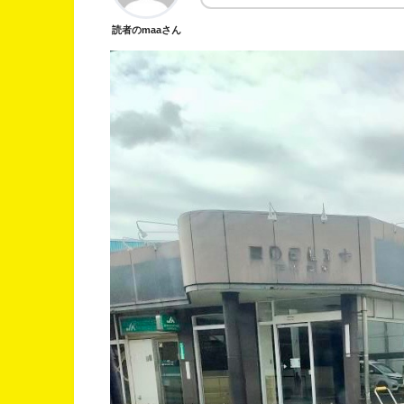
読者のmaaさん