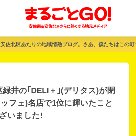
&安佐北区あたりの地域情熱ブログ。さあ、僕たちはこの町
緑井の｢DELI＋｣(デリタス)が閉
ッフェ)名店で1位に輝いたこと
ざいました!