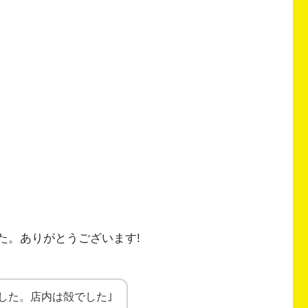
した。ありがとうございます!
した。店内は殻でした｣