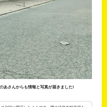
のあさんからも情報と写真が届きました!