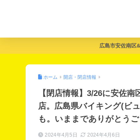
広島市安佐南区
ホーム
開店・閉店情報
【閉店情報】3/26に安佐南区
店。広島県バイキング(ビュ
も。いままでありがとうご
2024年4月5日
2024年4月6日