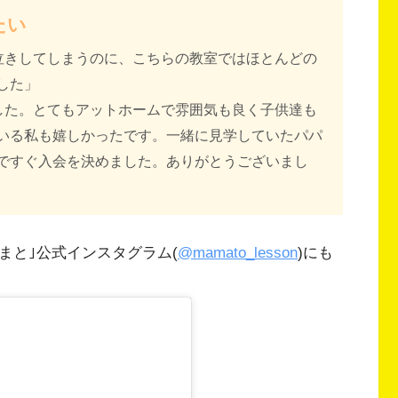
たい
泣きしてしまうのに、こちらの教室ではほとんどの
した」
した。とてもアットホームで雰囲気も良く子供達も
いる私も嬉しかったです。一緒に見学していたパパ
ですぐ入会を決めました。ありがとうございまし
まと｣公式インスタグラム(
@mamato_lesson
)にも