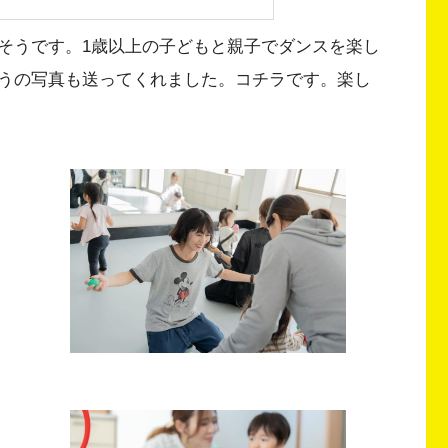
そうです。1歳以上の子どもと親子でダンスを楽し
うの写真も送ってくれました。コチラです。楽し