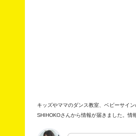
キッズやママのダンス教室、ベビーサイン
SHIHOKOさんから情報が届きました。