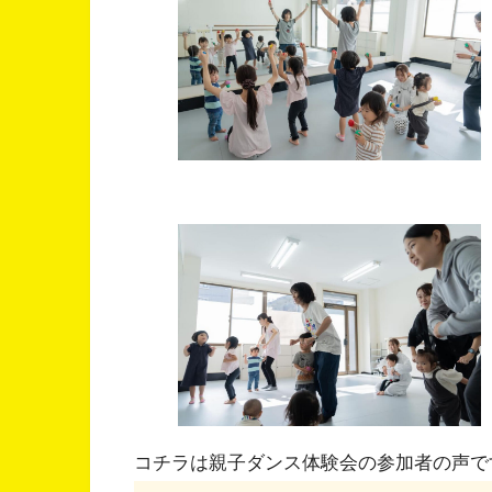
コチラは親子ダンス体験会の参加者の声で