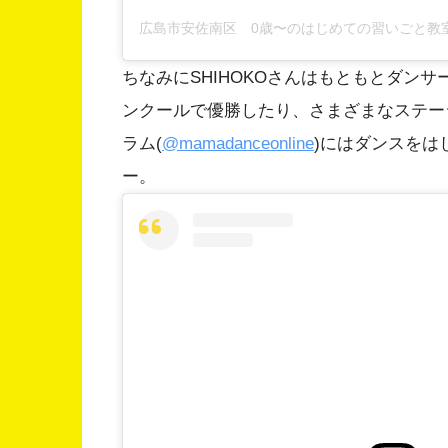
ちなみにSHIHOKOさんはもともとダン
ンクールで優勝したり、さまざまなステー
ラム(
@mamadanceonline
)にはダンスをは
ー。