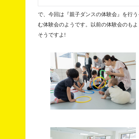
で、今回は『親子ダンスの体験会』を行う
む体験会のようです。以前の体験会のもよ
そうですよ!