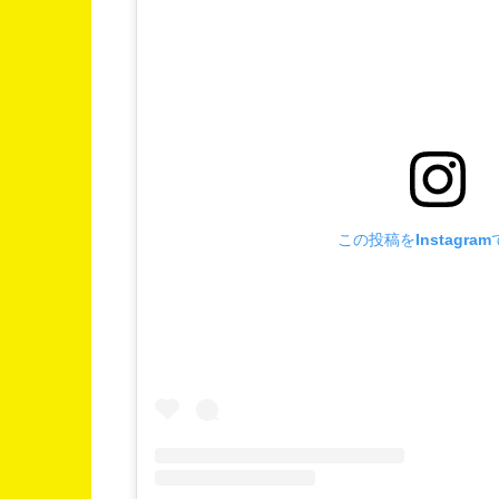
この投稿をInstagra