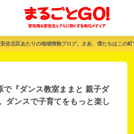
&安佐北区あたりの地域情熱ブログ。さあ、僕たちはこの町
原で『ダンス教室ままと 親子ダ
。ダンスで子育てをもっと楽し