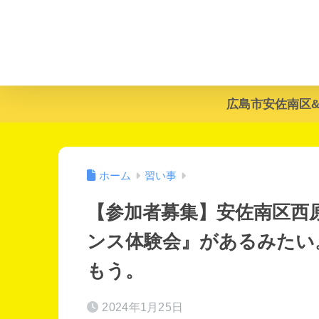
広島市安佐南区
ホーム
習い事
【参加者募集】安佐南区西
ンス体験会』があるみたい
もう。
2024年1月25日