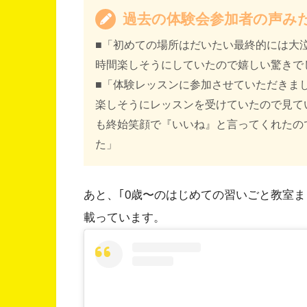
過去の体験会参加者の声み
■「初めての場所はだいたい最終的には大
時間楽しそうにしていたので嬉しい驚きで
■「体験レッスンに参加させていただきま
楽しそうにレッスンを受けていたので見て
も終始笑顔で『いいね』と言ってくれたの
た」
あと、｢0歳〜のはじめての習いごと教室ま
載っています。