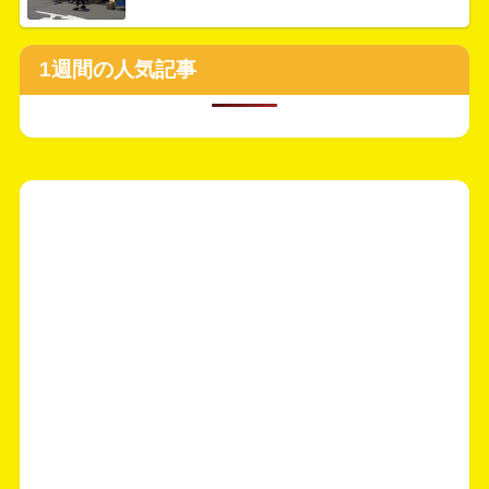
1週間の人気記事