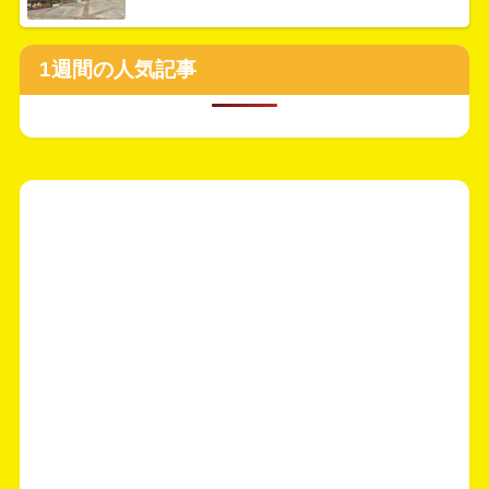
1週間の人気記事